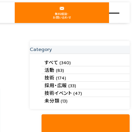
無料相談・
お問い合わせ
Category
すべて
(340)
活動
(83)
技術
(174)
採用・広報
(33)
技術イベント
(47)
未分類
(13)