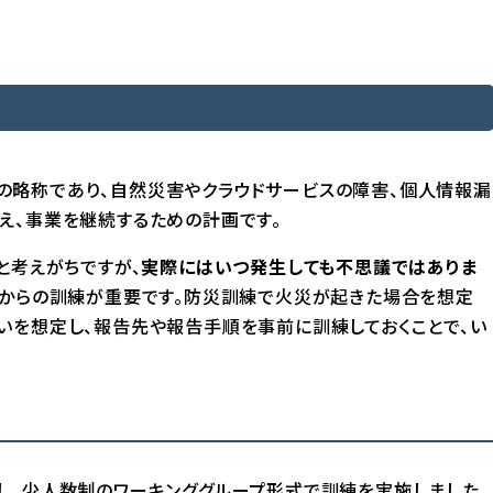
anning）の略称であり、自然災害やクラウドサービスの障害、個人情報漏
え、事業を継続するための計画です。
と考えがちですが、
実際にはいつ発生しても不思議ではありま
頃からの訓練が重要です。防災訓練で火災が起きた場合を想定
いを想定し、報告先や報告手順を事前に訓練しておくことで、い
し、少人数制のワーキンググループ形式で訓練を実施しました。