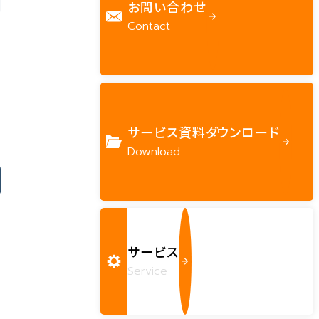
お問い合わせ
Contact
サービス資料ダウンロード
Download
を
サービス
Service