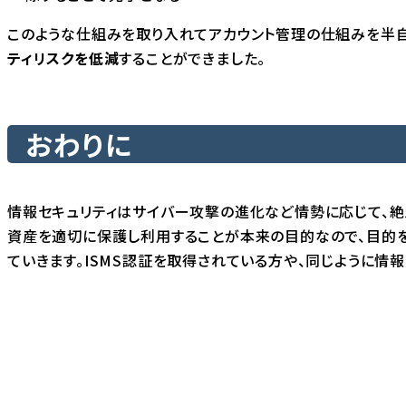
このような仕組みを取り入れてアカウント管理の仕組みを半自
ティリスクを低減
することができました。
おわりに
情報セキュリティはサイバー攻撃の進化など情勢に応じて、絶
資産を適切に保護し利用することが本来の目的なので、目的
ていきます。ISMS認証を取得されている方や、同じように情