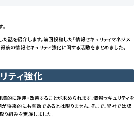
す。
した話を紹介します。前回投稿した「
情報セキュリティマネジメ
取得後の情報セキュリティ強化に関する活動をまとめました。
ュリティ強化
て継続的に運用・改善することが求められます。情報セキュリティ
が将来的にも有効であるとは限りません。そこで、弊社では認
取り組みを実施しました。