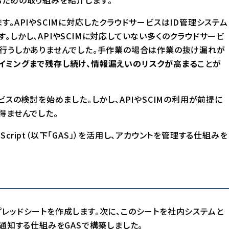
。APIやSCIMに対応したクラウドサービスはID管理システム
しかし、APIやSCIMに対応していない多くのクラウドサービ
を行うしかありませんでした。手作業の場合は作業の抜け漏れが
イミングまで残存し続け、情報漏えいのリスクが高まる
ことが
ビスの検討を始めました。しかし、APIやSCIMの利用が前提に
得ませんでした。
 Script（以下「GAS」）を活用し、アカウントを管理する仕組みを
レッドシートを作成します。次に、このシートを社内システムと
で通知する仕組みをGASで構築しました。