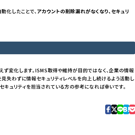
動化したことで、
アカウントの削除漏れがなくなり、セキュリ
えず変化します。ISMS取得や維持が目的ではなく、企業の情報
を見失わずに情報セキュリティレベルを向上し続けるよう活動し
報セキュリティを担当されている方の参考になれば幸いです。