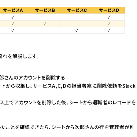
流れを解説します。
郎さんのアカウントを削除する
トから収集し、サービスA,C,Dの担当者宛に削除依頼をSlack
ス上でアカウントを削除した後、シートから退職者のレコードを
ったことを確認できたら、シートから次郎さんの行を管理者が削