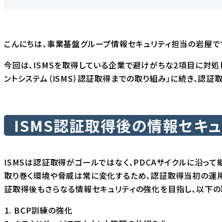
こんにちは、事業基盤グループ情報セキュリティ担当の岩屋で
今回は、ISMSを取得している企業で避けがちな2項目に対処
ントシステム（ISMS）認証取得までの取り組み
」に続き、認証
ISMS認証取得後の情報セキ
ISMSは認証取得がゴールではなく、PDCAサイクルに沿っ
取り巻く環境や脅威は常に変化するため、認証取得当初の運用
証取得後もさらなる情報セキュリティの強化を目指し、以下の
BCP訓練の強化