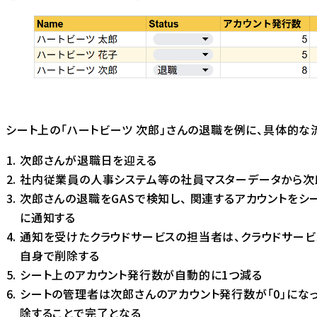
シート上の「ハートビーツ 次郎」さんの退職を例に、具体的な
次郎さんが退職日を迎える
社内従業員の人事システム等の社員マスターデータから次
次郎さんの退職をGASで検知し、 関連するアカウントをシー
に通知する
通知を受けたクラウドサービスの担当者は、クラウドサービ
自身で削除する
シート上のアカウント発行数が自動的に1つ減る
シートの管理者は次郎さんのアカウント発行数が「0」にな
除することで完了となる