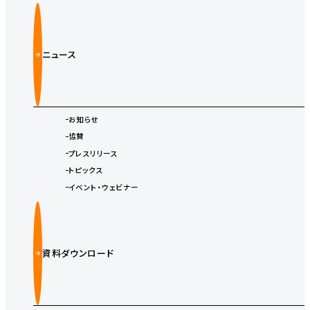
ニュース
お知らせ
協賛
プレスリリース
トピックス
イベント・ウェビナー
資料ダウンロード