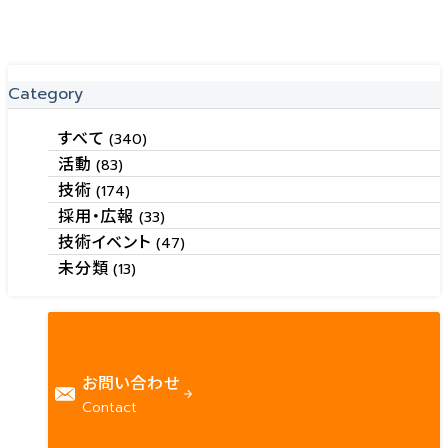
Category
すべて
(340)
活動
(83)
技術
(174)
採用・広報
(33)
技術イベント
(47)
未分類
(13)
お問い合わせ
Contact