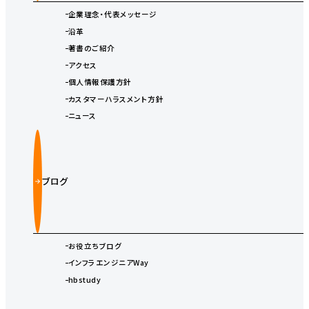
企業理念・代表メッセージ
沿革
著書のご紹介
アクセス
個人情報保護方針
カスタマーハラスメント方針
ニュース
ブログ
お役立ちブログ
インフラエンジニアWay
hbstudy