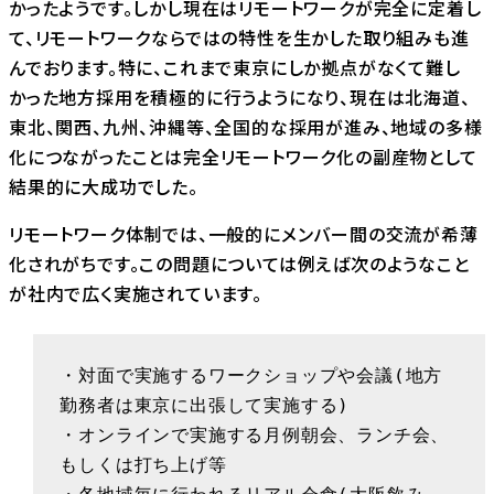
かったようです。しかし現在はリモートワークが完全に定着し
て、リモートワークならではの特性を生かした取り組みも進
んでおります。特に、これまで東京にしか拠点がなくて難し
かった地方採用を積極的に行うようになり、現在は北海道、
東北、関西、九州、沖縄等、全国的な採用が進み、地域の多様
化につながったことは完全リモートワーク化の副産物として
結果的に大成功でした。
リモートワーク体制では、一般的にメンバー間の交流が希薄
化されがちです。この問題については例えば次のようなこと
が社内で広く実施されています。
・対面で実施するワークショップや会議(地方
勤務者は東京に出張して実施する)

・オンラインで実施する月例朝会、ランチ会、
もしくは打ち上げ等
