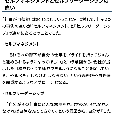
セルフマネジメントとセルフリーダーシップの
違い
「社員が自律的に働くとはどういうことか」に対して、上記2つ
の事例の違いが「セルフマネジメント」と「セルフリーダーシッ
プ」の違いにあるとのことでした。
・
セルフマネジメント
「それぞれの部下が自分の仕事をプライドを持ってちゃん
と進められるようになってほしい」という意図から、会社が提
示した目標をひとりで達成できるようになることを促してい
る。「やるべき」「しなければならない」という義務感や責任感
を醸成するようなアプロ―チとなる。
・
セルフリーダーシップ
「自分がその仕事にどんな意味を見出すのか、それが見え
なければ自律なんてできない」という意図から、自分が「した