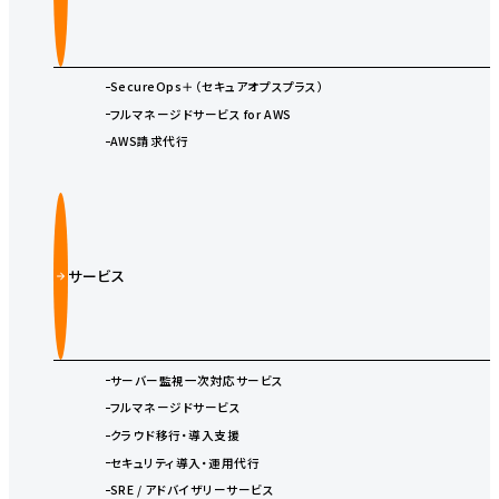
SecureOps＋（セキュアオプスプラス）
フルマネージドサービス for AWS
AWS請求代行
サービス
サーバー監視一次対応サービス
フルマネージドサービス
クラウド移行・導入支援
セキュリティ導入・運用代行
SRE / アドバイザリーサービス