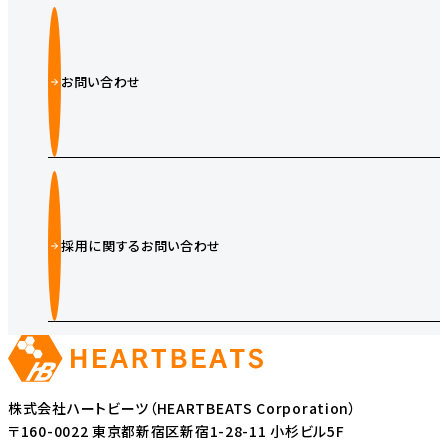
お問い合わせ
採用に関するお問い合わせ
株式会社ハートビーツ（HEARTBEATS Corporation）
〒160-0022 東京都新宿区新宿1-28-11 小杉ビル5F