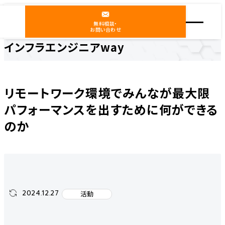
無料相談・
お問い合わせ
インフラエンジニアway
ホーム
インフラエンジニアway
活動
リモートワーク環境でみんなが最大限パフォーマンスを出すために何ができるのか
リモートワーク環境でみんなが最大限
パフォーマンスを出すために何ができる
のか
2024.12.27
活動