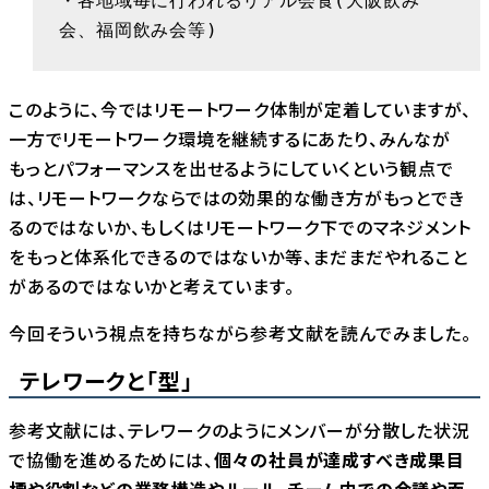
・各地域毎に行われるリアル会食(大阪飲み
会、福岡飲み会等)
このように、今ではリモートワーク体制が定着していますが、
一方でリモートワーク環境を継続するにあたり、みんなが
もっとパフォーマンスを出せるようにしていくという観点で
は、リモートワークならではの効果的な働き方がもっとでき
るのではないか、もしくはリモートワーク下でのマネジメント
をもっと体系化できるのではないか等、まだまだやれること
があるのではないかと考えています。
今回そういう視点を持ちながら参考文献を読んでみました。
テレワークと「型」
参考文献には、テレワークのようにメンバーが分散した状況
で協働を進めるためには、
個々の社員が達成すべき成果目