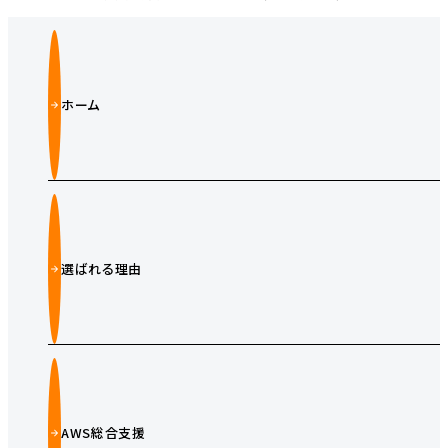
ホーム
選ばれる理由
AWS総合支援