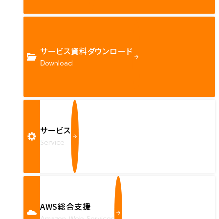
サービス資料ダウンロード
Download
サービス
Service
AWS総合支援
Amazon Web Services