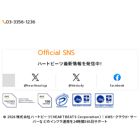
03-3356-1236
Official SNS
ハートビーツ最新情報を発信中！
@heartbeatsjp
@hbstudy
facebook
© 2026 株式会社ハートビーツ（HEARTBEATS Corporation）｜AWS・クラウド・サー
バーなどのインフラ運用を24時間365日サポート