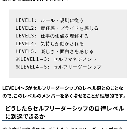
LEVEL1: ルール・規則に従う

LEVEL2: 責任感・プライドを感じる

LEVEL3: 仕事の価値を理解する

LEVEL4: 気持ちが動かされる

LEVEL5: 楽しさ・面白さを感じる

※LEVEL1～3: セルフマネジメント

※LEVEL4～5: セルフリーダーシップ
LEVEL4～5がセルフリーダーシップのレベル感とのことな
ので、このレベルのメンバーを多く増せることが理想的です
。
どうしたらセルフリーダーシップの自律レベル
に到達できるか