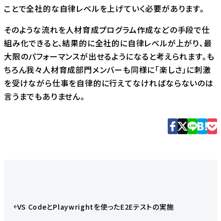
ことで全社的な自律レベルを上げていく必要があります。
そのような流れを人材育成プログラム作成などの手段で仕
組み化できると、結果的に全社的に自律レベルが上がり、最
大限のパフォーマンスが出せるようになると考えられます。も
ちろん我々人材育成部門メンバーも同様に「楽しさ」に刺激
を受けながら仕事を自律的に行えてなければならないのは
言うまでもありません。
VS CodeとPlaywrightを使ったE2Eテストの実施