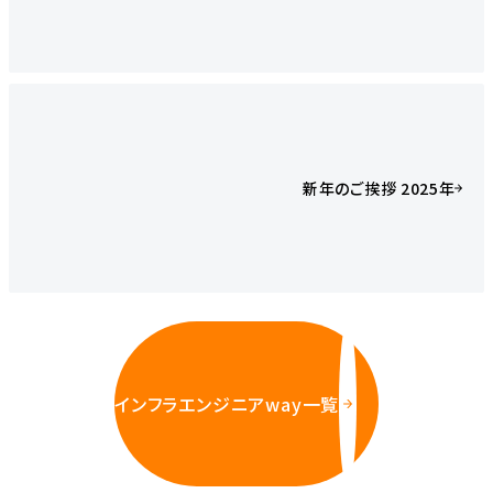
新年のご挨拶 2025年
インフラエンジニアway一覧