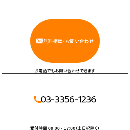
相談しやすいAWS・インフラ運用の専門家が
お悩みに対応します
無料相談・お問い合わせ
お電話でもお問い合わせできます
03-3356-1236
受付時間 09:00 - 17:00（土日祝除く）