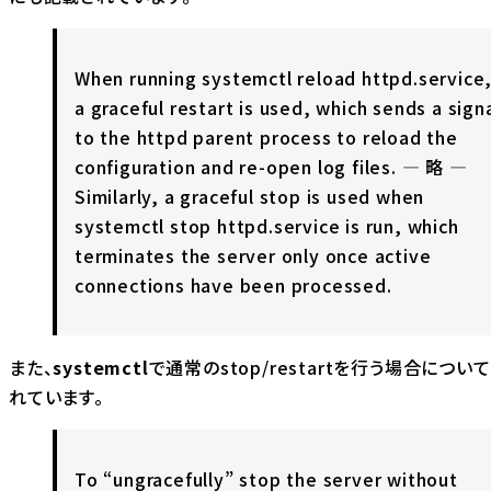
When running systemctl reload httpd.service
a graceful restart is used, which sends a sign
to the httpd parent process to reload the
configuration and re-open log files. — 略 —
Similarly, a graceful stop is used when
systemctl stop httpd.service is run, which
terminates the server only once active
connections have been processed.
また、
systemctl
で通常のstop/restartを行う場合につい
れています。
To “ungracefully” stop the server without