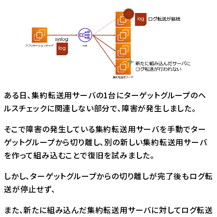
ある日、集約転送⽤サーバの1台にターゲットグループのヘ
ルスチェックに関連しない部分で、障害が発⽣しました。
そこで障害の発⽣している集約転送⽤サーバを手動でター
ゲットグループから切り離し、別の新しい集約転送⽤サーバ
を作って組み込むことで復旧を試みました。
しかし、ターゲットグループからの切り離しが完了後もログ転
送が停止せず、
また、新たに組み込んだ集約転送⽤サーバに対してログ転送