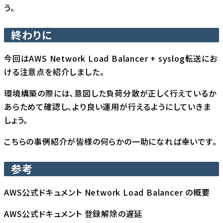
う。
終わりに
今回はAWS Network Load Balancer + syslog転送にお
ける注意点を紹介しました。
環境構築の際には、意図した負荷分散が正しく行えているか
あらためて確認し、より良い運用が行えるようにしていきま
しょう。
こちらの事例紹介が皆様の何らかの一助になれば幸いです。
参考
AWS公式ドキュメント Network Load Balancer の概要
AWS公式ドキュメント 登録解除の遅延