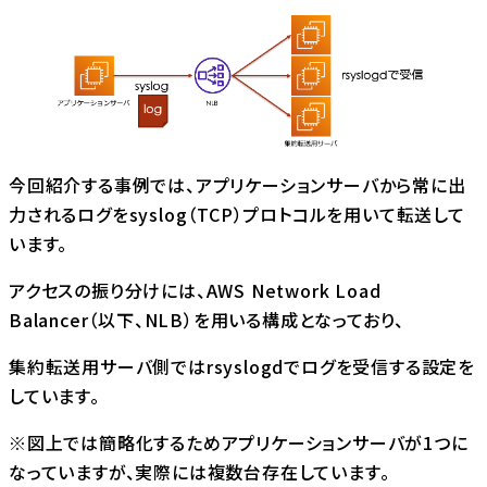
今回紹介する事例では、アプリケーションサーバから常に出
力されるログをsyslog（TCP）プロトコルを用いて転送して
います。
アクセスの振り分けには、AWS Network Load
Balancer（以下、NLB）を用いる構成となっており、
集約転送用サーバ側ではrsyslogdでログを受信する設定を
しています。
※図上では簡略化するためアプリケーションサーバが1つに
なっていますが、実際には複数台存在しています。