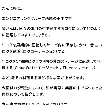
こんにちは。
エンジニアリンググループ所属の田中です。
皆さんは、日々の運用の中で発生するログについてどのよう
に管理していますでしょうか。
* ログを周期的に圧縮してサーバ内に保存し、かつ一番古い
ログを削除（ログローテーション）する
* ログを定期的にクラウド内の外部ストレージに転送して管
理する（CloudWatchエージェント / Fluentd / etc…..）
など、考えれば考えるほど様々な案が上がります。
今回はログ転送において、私が実際に業務の中でぶつかった
問題について紹介します。
本記事の概要としては、下記になります。