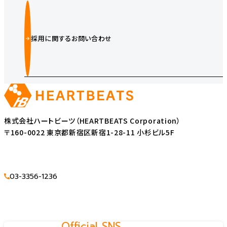
採用に関するお問い合わせ
株式会社ハートビーツ（HEARTBEATS Corporation）
〒160-0022 東京都新宿区新宿1-28-11 小杉ビル5F
03-3356-1236
Official SNS