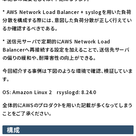
* AWS Network Load Balancer + syslogを用いた負荷
分散を構成する際には、意図した負荷分散が正しく行えてい
るか確認するべきである。
* 送信元サーバで定期的にAWS Network Load
Balancerへ再接続する設定を加えることで、送信先サーバ
の偏りの緩和や、耐障害性の向上ができる。
今回紹介する事例は下図のような環境で確認、検証していま
す。
OS: Amazon Linux 2 rsyslogd: 8.24.0
全体的にAWSのプロダクトを用いた記載が多くなってしまう
ことをご了承ください。
構成