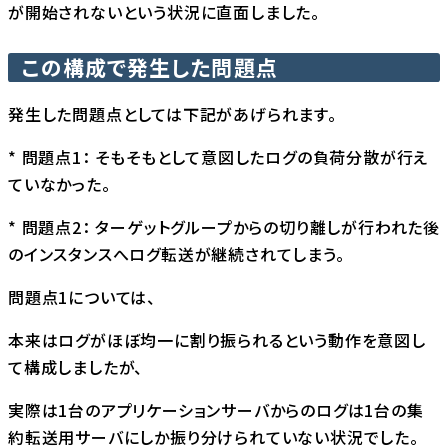
が開始されないという状況に直面しました。
この構成で発生した問題点
発生した問題点としては下記があげられます。
* 問題点1： そもそもとして意図したログの負荷分散が行え
ていなかった。
* 問題点2： ターゲットグループからの切り離しが行われた後
のインスタンスへログ転送が継続されてしまう。
問題点1については、
本来はログがほぼ均一に割り振られるという動作を意図し
て構成しましたが、
実際は1台のアプリケーションサーバからのログは1台の集
約転送⽤サーバにしか振り分けられていない状況でした。