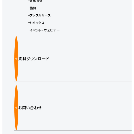
お知らせ
協賛
プレスリリース
トピックス
イベント・ウェビナー
資料ダウンロード
お問い合わせ