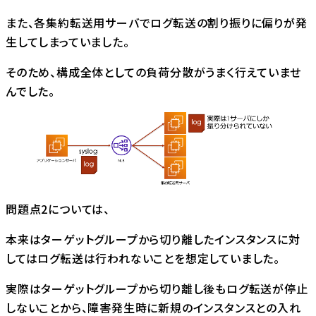
また、各集約転送⽤サーバでログ転送の割り振りに偏りが発
⽣してしまっていました。
そのため、構成全体としての負荷分散がうまく行えていませ
んでした。
問題点2については、
本来はターゲットグループから切り離したインスタンスに対
してはログ転送は行われないことを想定していました。
実際はターゲットグループから切り離し後もログ転送が停止
しないことから、障害発生時に新規のインスタンスとの入れ