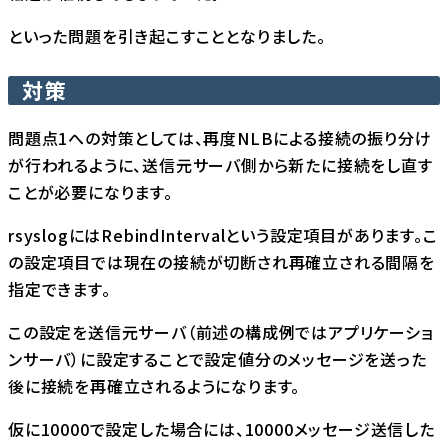
といった問題を引き起こすこととなりました。
対策
問題点1への対策としては、再度NLBによる接続の振り分け
が行われるように、送信元サーバ側から新たに接続をし直す
ことが必要になります。
rsyslogにはRebindIntervalという設定項目があります。こ
の設定項目では現在の接続が切断され再確立される間隔を
指定できます。
この設定を送信元サーバ（前述の構成例ではアプリケーショ
ンサーバ）に設定することで設定値分のメッセージを送った
後に接続を再確立されるようになります。
仮に10000で設定した場合には、10000メッセージ送信した