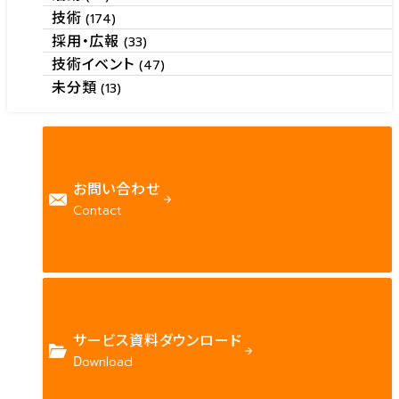
技術
(174)
採用・広報
(33)
技術イベント
(47)
未分類
(13)
お問い合わせ
Contact
サービス資料ダウンロード
Download