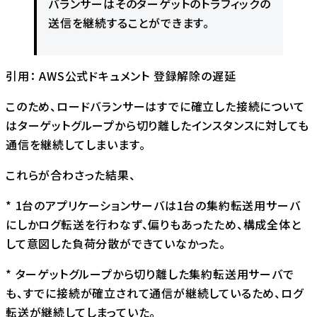
バランサーはそのターゲットのトラフィックの
送信を継続することができます。
引用：
AWS公式ドキュメント 登録解除の遅延
このため、ロードバランサーはすでに確立した接続について
はターゲットグループから切り離したインスタンスに対しても
通信を継続してしまいます。
これらが合わさった結果、
* 1台のアプリケーションサーバは1台の集約転送⽤サーバ
にしかログ転送を行わなず、偏りもあったため、構成全体と
して意図した負荷分散ができていなかった。
* ターゲットグループから切り離した集約転送⽤サーバで
も、すでに接続が確立されて通信が継続しているため、ログ
転送が継続してしまっていた。