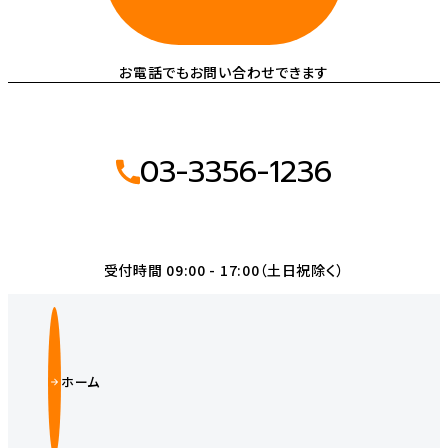
お電話でもお問い合わせできます
03-3356-1236
受付時間 09:00 - 17:00（土日祝除く）
ホーム