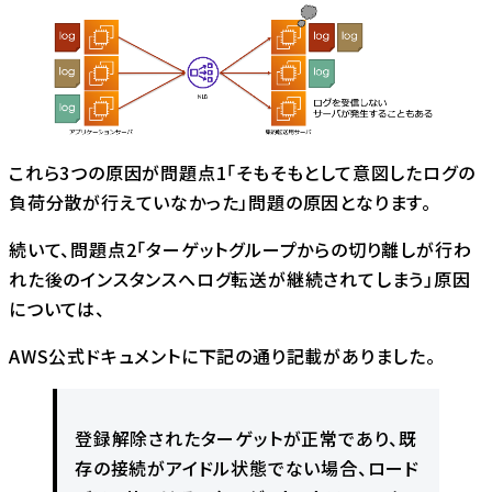
これら3つの原因が問題点1「そもそもとして意図したログの
負荷分散が行えていなかった」問題の原因となります。
続いて、問題点2「ターゲットグループからの切り離しが行わ
れた後のインスタンスへログ転送が継続されてしまう」原因
については、
AWS公式ドキュメントに下記の通り記載がありました。
登録解除されたターゲットが正常であり、既
存の接続がアイドル状態でない場合、ロード