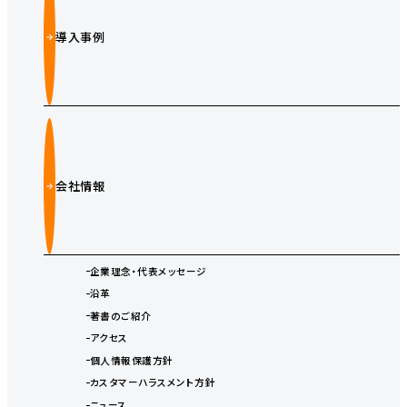
導入事例
会社情報
企業理念・代表メッセージ
沿革
著書のご紹介
アクセス
個人情報保護方針
カスタマーハラスメント方針
ニュース