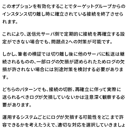
このオプションを有効化することでターゲットグループからの
インスタンス切り離し時に確立されている接続を終了させら
れます。
これにより、送信元サーバ側で定期的に接続を再確立する設
定ができない場合でも、問題点2への対策が可能です。
しかし、筆者の検証では切り離し後に他のサーバに転送は継
続されるものの、一部ログの欠損が認められたためログの欠
損が許されない場合には別途対策を検討する必要がありま
す。
どちらのパターンでも、接続の切断、再確立に伴って実際に
送られるべきログが欠損していないかは注意深く観察する必
要があります。
運用するシステムごとにログが欠損する可能性をどこまで許
容できるかを考えたうえで、適切な対応を選択していきましょ