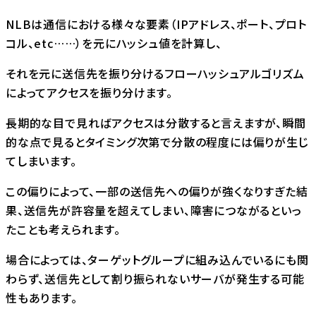
NLBは通信における様々な要素（IPアドレス、ポート、プロト
コル、etc……）を元にハッシュ値を計算し、
それを元に送信先を振り分けるフローハッシュアルゴリズム
によってアクセスを振り分けます。
長期的な目で見ればアクセスは分散すると言えますが、瞬間
的な点で見るとタイミング次第で分散の程度には偏りが生じ
てしまいます。
この偏りによって、一部の送信先への偏りが強くなりすぎた結
果、送信先が許容量を超えてしまい、障害につながるといっ
たことも考えられます。
場合によっては、ターゲットグループに組み込んでいるにも関
わらず、送信先として割り振られないサーバが発生する可能
性もあります。