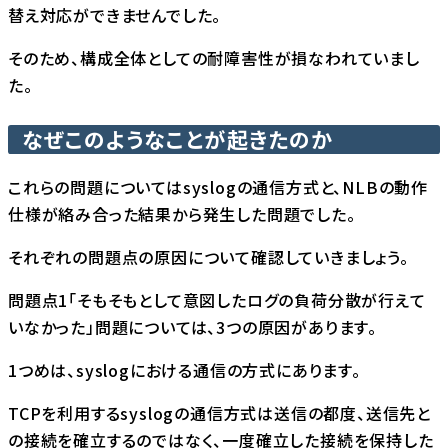
替え対応ができませんでした。
そのため、構成全体としての耐障害性が損なわれていまし
た。
なぜこのようなことが起きたのか
これらの問題についてはsyslogの通信方式と、NLBの動作
仕様が絡み合った結果から発生した問題でした。
それぞれの問題点の原因について確認していきましょう。
問題点1「そもそもとして意図したログの負荷分散が行えて
いなかった」問題については、3つの原因があります。
1つめは、syslogにおける通信の方式にあります。
TCPを利用するsyslogの通信方式は送信の都度、送信先と
の接続を確立するのではなく、一度確立した接続を保持した