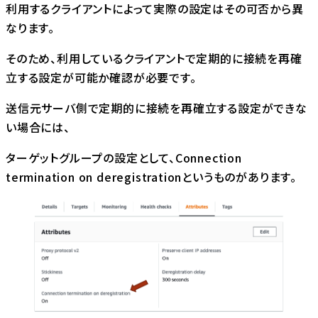
利用するクライアントによって実際の設定はその可否から異
なります。
そのため、利用しているクライアントで定期的に接続を再確
立する設定が可能か確認が必要です。
送信元サーバ側で定期的に接続を再確立する設定ができな
い場合には、
ターゲットグループの設定として、Connection
termination on deregistrationというものがあります。