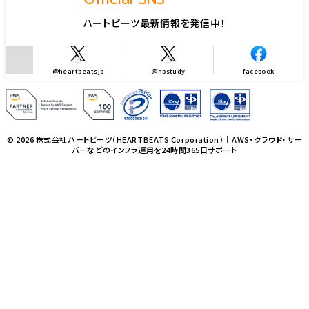
ハートビーツ最新情報を発信中！
@heartbeatsjp
@hbstudy
facebook
© 2026 株式会社ハートビーツ（HEARTBEATS Corporation）｜AWS・クラウド・サー
バーなどのインフラ運用を24時間365日サポート