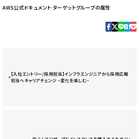
AWS公式ドキュメント ターゲットグループの属性
【入社エントリー/採用担当】インフラエンジニアから採用広報
担当へキャリアチェンジ ~変化を楽しむ~