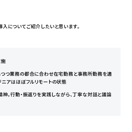
式導入についてご紹介したいと思います。
実施
としつつ業務の都合に合わせ在宅勤務と事務所勤務を適
ジニアはほぼフルリモートの状態
の精神。行動・振返りを実践しながら、丁寧な対話と議論