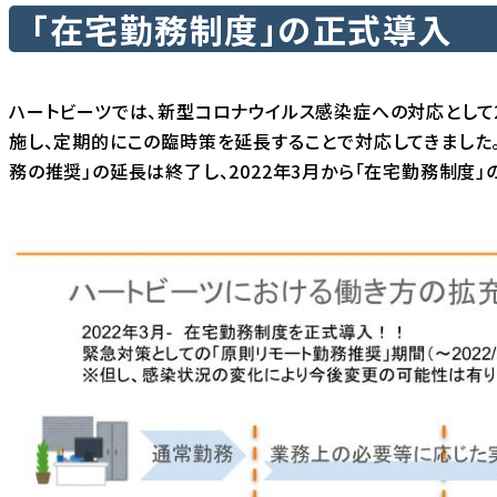
「在宅勤務制度」の正式導入
ハートビーツでは、新型コロナウイルス感染症への対応として2
施し、定期的にこの臨時策を延長することで対応してきました。
務の推奨」の延長は終了し、2022年3月から「在宅勤務制度」