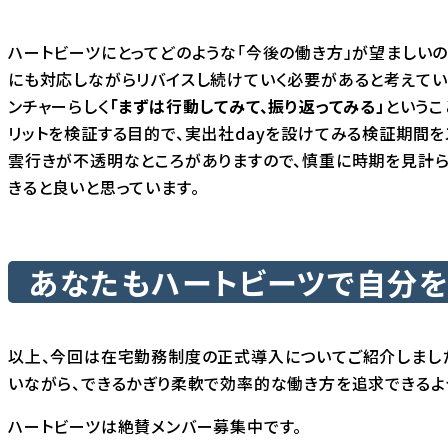
ハートビーツにとってどのような「今後の働き方」が望ましい
にも対応しながらリバイスし続けていく必要があると考えてい
ンチャーらしく
「まずは行動してみて、振り返ってみる」
というこ
リットを検証する目的で、実出社dayを設けてみる検証期間
雲行きが不透明なところがありますので、慎重に時期を見計ら
きると良いと思っています。
あなたもハートビーツで自分を
以上、今回は在宅勤務制度の正式導入についてご紹介しました
いながら、できるかぎり柔軟で効率的な働き方を追求できるよ
ハートビーツは絶賛メンバー募集中です。