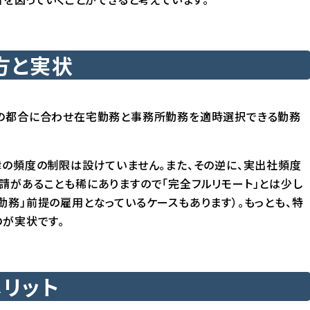
方と実状
務の都合に合わせ在宅勤務と事務所勤務を適時選択できる勤務
律の頻度の制限は設けていません。また、その逆に、実出社頻度
請があることも稀にありますので「完全フルリモート」とは少し
務」前提の雇用となっているケースもあります）。もっとも、特
のが実状です。
メリット