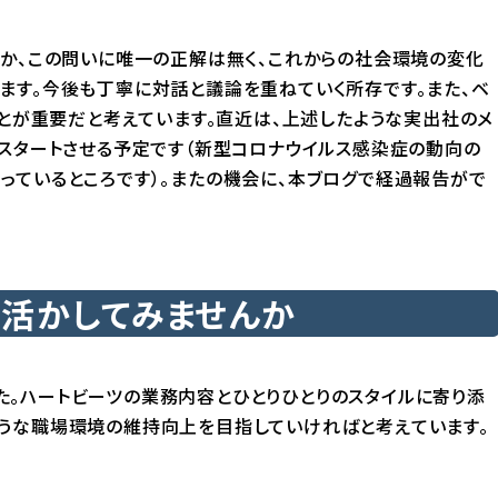
のか、この問いに唯一の正解は無く、これからの社会環境の変化
ます。今後も丁寧に対話と議論を重ねていく所存です。また、ベ
とが重要だと考えています。直近は、上述したような実出社のメ
をスタートさせる予定です（新型コロナウイルス感染症の動向の
っているところです）。またの機会に、本ブログで経過報告がで
活かしてみませんか
。ハートビーツの業務内容とひとりひとりのスタイルに寄り添
うな職場環境の維持向上を目指していければと考えています。