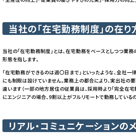
当社の「在宅勤務制度」の在り
当社の「在宅勤務制度」とは、在宅勤務をベースとしつつ業
形態を指します。
「在宅勤務ができるのは週〇日まで」といったような、全社一
にも制限は設けていません。業務上の都合により、実出社の要
違います（一部の地方居住の従業員は、採用時より「完全在宅勤
にエンジニアの場合、9割以上がフルリモートで勤務している
リアル・コミュニケーションの