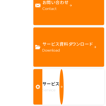
お問い合わせ
Contact
サービス資料ダウンロード
Download
サービス
Service