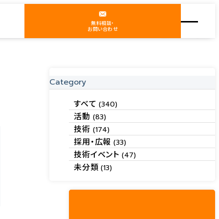
無料相談・
お問い合わせ
Category
すべて
(340)
活動
(83)
技術
(174)
採用・広報
(33)
技術イベント
(47)
未分類
(13)