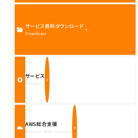
サービス資料ダウンロード
Download
サービス
Service
AWS総合支援
Amazon Web Services