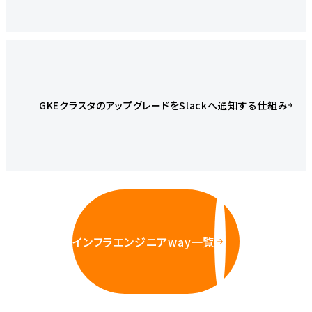
GKEクラスタのアップグレードをSlackへ通知する仕組み
インフラエンジニアway一覧