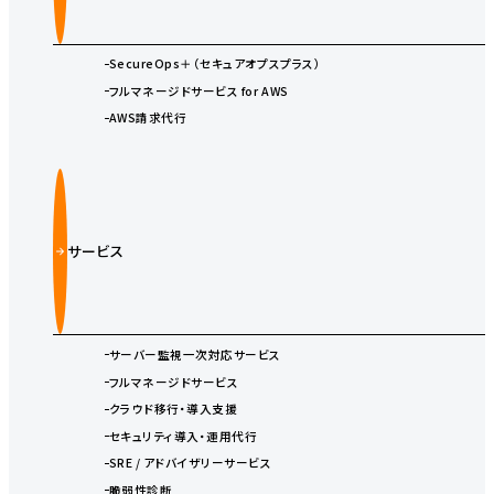
SecureOps＋（セキュアオプスプラス）
フルマネージドサービス for AWS
AWS請求代行
サービス
サーバー監視一次対応サービス
フルマネージドサービス
クラウド移行・導入支援
セキュリティ導入・運用代行
SRE / アドバイザリーサービス
脆弱性診断