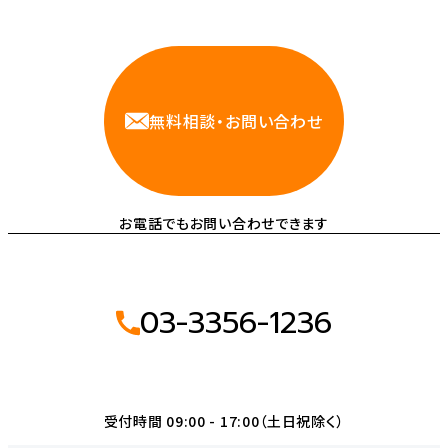
相談しやすいAWS・インフラ運用の専門家が
お悩みに対応します
無料相談・お問い合わせ
お電話でもお問い合わせできます
03-3356-1236
受付時間 09:00 - 17:00（土日祝除く）