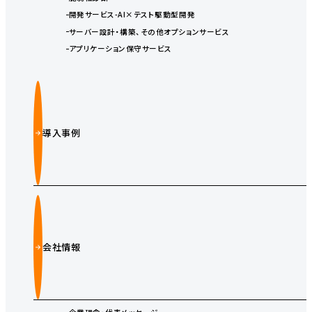
開発サービス-AI×テスト駆動型開発
サーバー設計・構築、その他オプションサービス
アプリケーション保守サービス
導入事例
会社情報