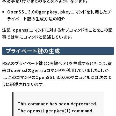
本記事を1行でまとめると次のようになります。
OpenSSL 3.0のgenpkey, pkeyコマンドを利用したプ
ライベート鍵の生成方法の紹介
注記：opensslコマンドに対するサブコマンドのことをこの記
事では単にコマンドと記述しています。
プライベート鍵の生成
RSAのプライベート鍵（公開鍵ペア）を生成するときには、従
来はopensslのgenrsaコマンドを利用していました。しか
し、このコマンドのOpenSSL 3.0.0のマニュアルには次のよ
うに記述されています。
This command has been deprecated.
The openssl-genpkey(1) command