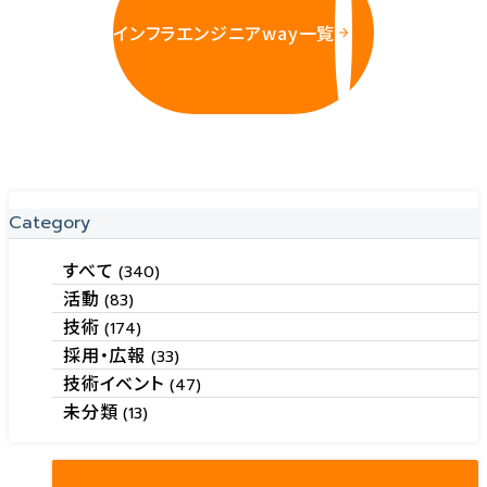
インフラエンジニアway一覧
Category
すべて
(340)
活動
(83)
技術
(174)
採用・広報
(33)
技術イベント
(47)
未分類
(13)