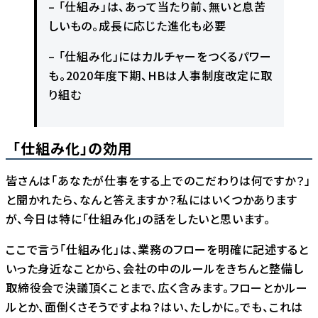
– 「仕組み」は、あって当たり前、無いと息苦
しいもの。成長に応じた進化も必要
– 「仕組み化」にはカルチャーをつくるパワー
も。2020年度下期、HBは人事制度改定に取
り組む
「仕組み化」の効用
皆さんは「あなたが仕事をする上でのこだわりは何ですか？」
と聞かれたら、なんと答えますか？私にはいくつかあります
が、今日は特に「仕組み化」の話をしたいと思います。
ここで言う「仕組み化」は、業務のフローを明確に記述すると
いった身近なことから、会社の中のルールをきちんと整備し
取締役会で決議頂くことまで、広く含みます。フローとかルー
ルとか、面倒くさそうですよね？はい、たしかに。でも、これは