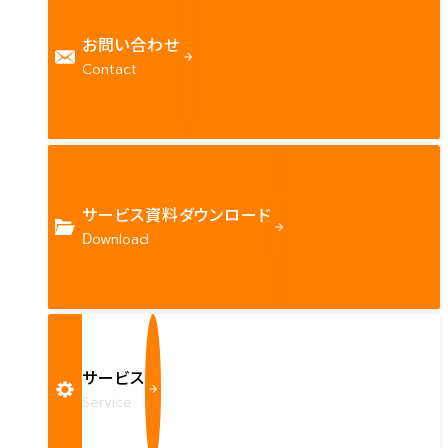
お問い合わせ
Contact
サービス資料ダウンロード
Download
サービス
Service