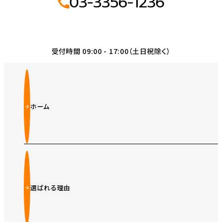
03-3356-1236
受付時間 09:00 - 17:00（土日祝除く）
ホーム
選ばれる理由