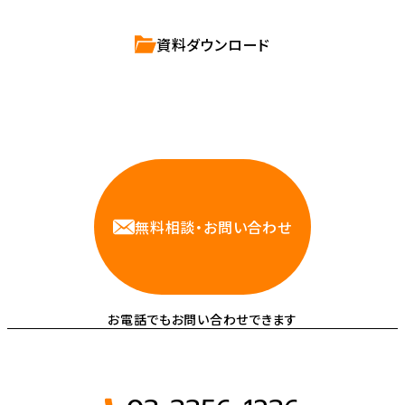
資料ダウンロード
相談しやすいAWS・インフラ運用の専門家が
お悩みに対応します
無料相談・お問い合わせ
お電話でもお問い合わせできます