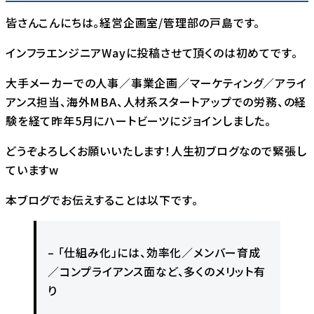
皆さんこんにちは。経営企画室/管理部の戸島です。
インフラエンジニアWayに投稿させて頂くのは初めてです。
大手メーカーでの人事／事業企画／マーケティング／アライ
アンス担当、海外MBA、人材系スタートアップでの労務、の経
験を経て昨年5月にハートビーツにジョインしました。
どうぞよろしくお願いいたします！人生初ブログなので緊張し
ていますw
本ブログでお伝えすることは以下です。
– 「仕組み化」には、効率化／メンバー育成
／コンプライアンス面など、多くのメリット有
り