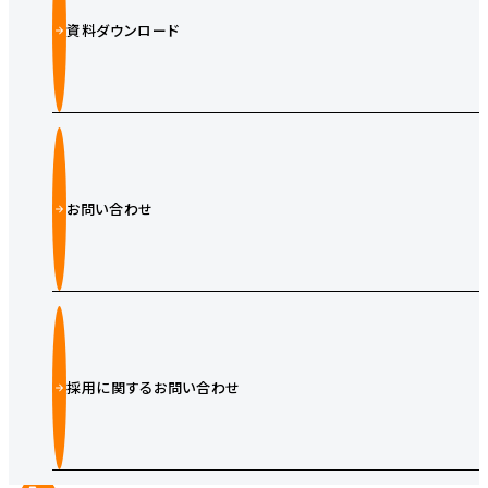
資料ダウンロード
お問い合わせ
採用に関するお問い合わせ