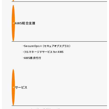
AWS総合支援
SecureOps＋（セキュアオプスプラス）
フルマネージドサービス for AWS
AWS請求代行
サービス