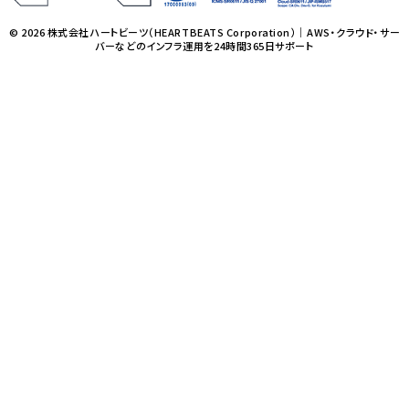
© 2026 株式会社ハートビーツ（HEARTBEATS Corporation）｜AWS・クラウド・サー
バーなどのインフラ運用を24時間365日サポート