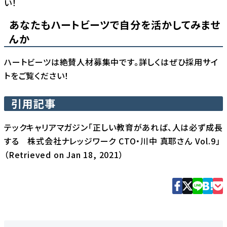
い！
あなたもハートビーツで自分を活かしてみませ
んか
ハートビーツは絶賛人材募集中です。詳しくはぜひ
採用サイ
ト
をご覧ください！
引用記事
テックキャリアマガジン「正しい教育があれば、人は必ず成長
する 株式会社ナレッジワーク CTO・川中 真耶さん Vol.9」
（Retrieved on Jan 18, 2021）