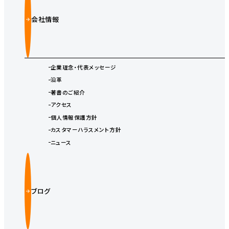
会社情報
企業理念・代表メッセージ
沿革
著書のご紹介
アクセス
個人情報保護方針
カスタマーハラスメント方針
ニュース
ブログ