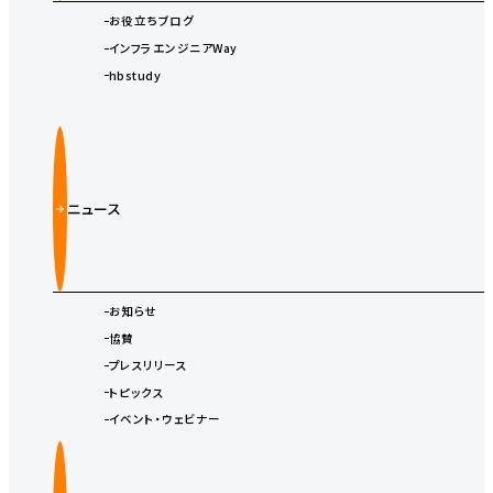
お役立ちブログ
インフラエンジニアWay
hbstudy
ニュース
お知らせ
協賛
プレスリリース
トピックス
イベント・ウェビナー