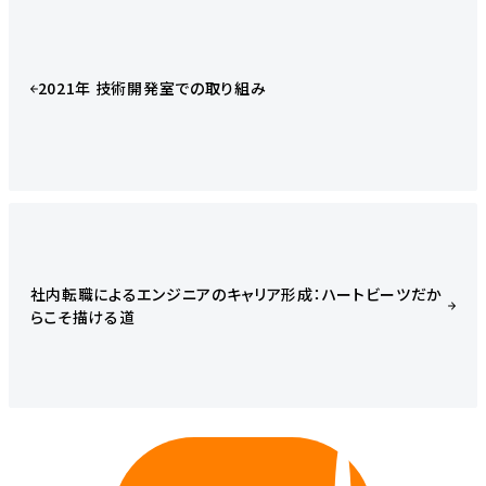
2021年 技術開発室での取り組み
社内転職によるエンジニアのキャリア形成：ハートビーツだか
らこそ描ける道