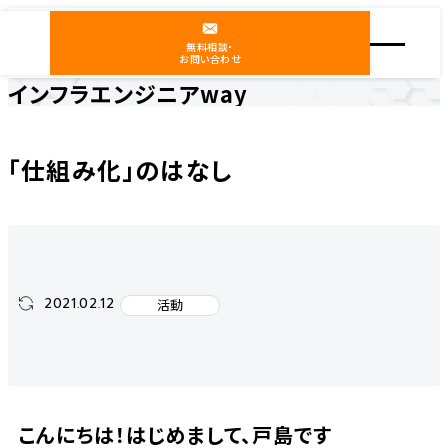
無料相談・
お問い合わせ
インフラエンジニアway
ホーム
インフラエンジニアway
活動
「仕組み化」のはなし
「仕組み化」のはなし
2021.02.12
活動
こんにちは！はじめまして、戸島です