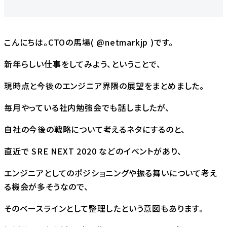
こんにちは。CTOの馬場(
@netmarkjp
)です。
新年らしい仕事をしてみよう、ということで、
現時点と今後のエンジニア界隈の展望をまとめました。
毎月やっている社内勉強会でも話しましたが、
自社の今後の戦略について考えるネタにするのと、
直近で
SRE NEXT 2020
などのイベントがあり、
エンジニアとしてのポジショニングや振る舞いについて考え
る機会が多そうなので、
そのベースラインとして整理したという意図もあります。