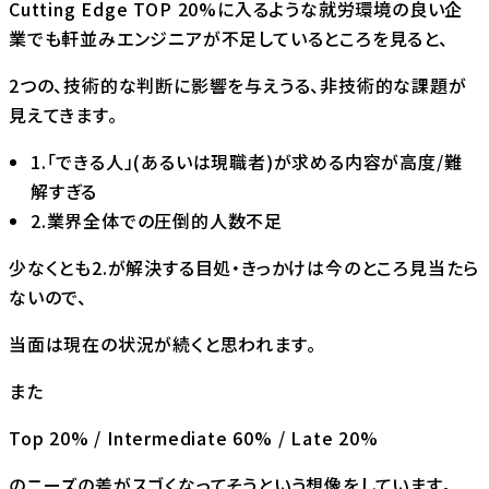
Cutting Edge TOP 20%に入るような就労環境の良い企
業でも軒並みエンジニアが不足しているところを見ると、
2つの、技術的な判断に影響を与えうる、非技術的な課題が
見えてきます。
1.「できる人」(あるいは現職者)が求める内容が高度/難
解すぎる
2.業界全体での圧倒的人数不足
少なくとも2.が解決する目処・きっかけは今のところ見当たら
ないので、
当面は現在の状況が続くと思われます。
また
Top 20% / Intermediate 60% / Late 20%
のニーズの差がスゴくなってそうという想像をしています。