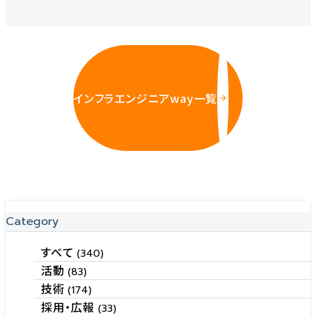
インフラエンジニアway一覧
Category
すべて
(340)
活動
(83)
技術
(174)
採用・広報
(33)