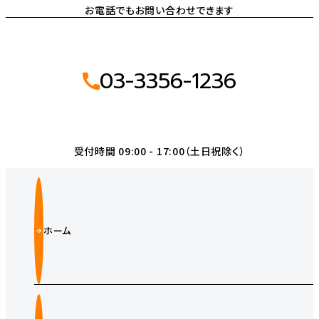
お電話でもお問い合わせできます
03-3356-1236
受付時間 09:00 - 17:00（土日祝除く）
ホーム