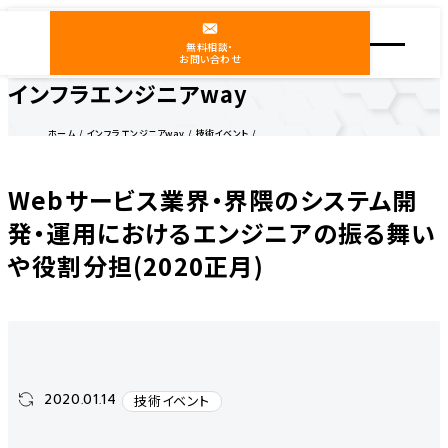
無料相談・
お問い合わせ
インフラエンジニアway
ホーム
インフラエンジニアway
技術イベント
Webサービス業界・界隈のシステム開発・運用におけるエンジニアの振る舞いや役割分担(2020
正月)
Webサービス業界・界隈のシステム開
発・運用におけるエンジニアの振る舞い
や役割分担(2020正月)
2020.01.14
技術イベント