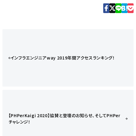
インフラエンジニアway 2019年間アクセスランキング！
【PHPerKaigi 2020】協賛と登壇のお知らせ、そしてPHPer
チャレンジ！