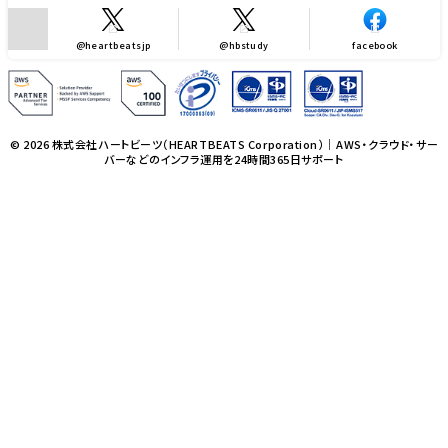
@heartbeatsjp
@hbstudy
facebook
© 2026 株式会社ハートビーツ（HEARTBEATS Corporation）｜AWS・クラウド・サー
バーなどのインフラ運用を24時間365日サポート