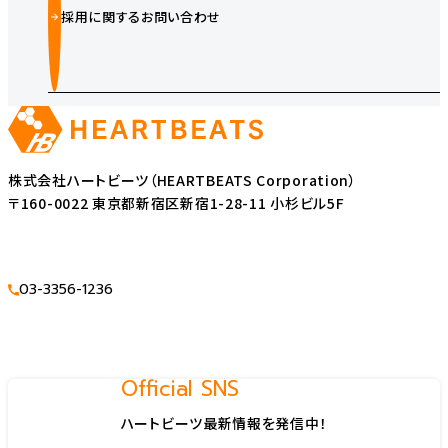
採用に関するお問い合わせ
株式会社ハートビーツ（HEARTBEATS Corporation）
〒160-0022 東京都新宿区新宿1-28-11 小杉ビル5F
03-3356-1236
Official SNS
ハートビーツ最新情報を発信中！