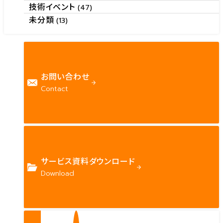
技術イベント
(47)
未分類
(13)
お問い合わせ
Contact
サービス資料ダウンロード
Download