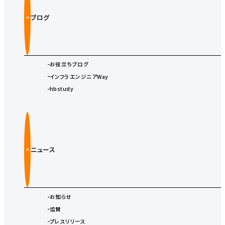
ブログ
お役立ちブログ
インフラエンジニアWay
hbstudy
ニュース
お知らせ
協賛
プレスリリース