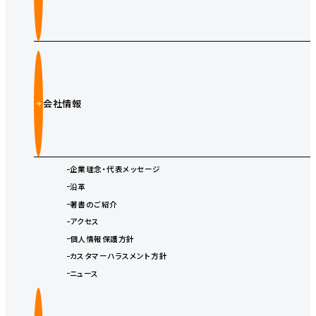
会社情報
企業理念・代表メッセージ
沿革
著書のご紹介
アクセス
個人情報保護方針
カスタマーハラスメント方針
ニュース