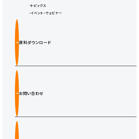
トピックス
イベント・ウェビナー
資料ダウンロード
お問い合わせ