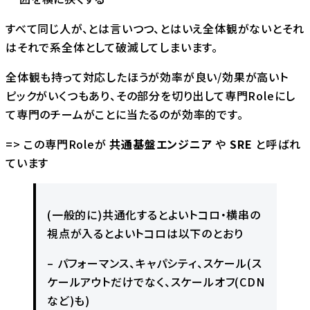
すべて同じ人が、とは言いつつ、とはいえ全体観がないとそれ
はそれで系全体として破滅してしまいます。
全体観も持って対応したほうが効率が良い/効果が高いト
ピックがいくつもあり、その部分を切り出して専門Roleにし
て専門のチームがことに当たるのが効率的です。
=> この専門Roleが
共通基盤エンジニア
や
SRE
と呼ばれ
ています
(一般的に)共通化するとよいトコロ・横串の
視点が入るとよいトコロは以下のとおり
– パフォーマンス、キャパシティ、スケール(ス
ケールアウトだけでなく、スケールオフ(CDN
など)も)