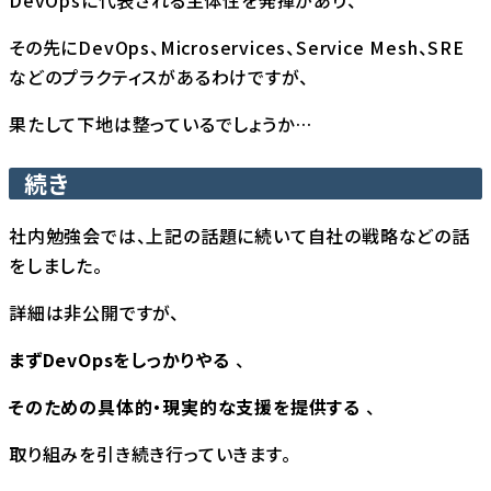
その先にDevOps、Microservices、Service Mesh、SRE
などのプラクティスがあるわけですが、
果たして下地は整っているでしょうか…
続き
社内勉強会では、上記の話題に続いて自社の戦略などの話
をしました。
詳細は非公開ですが、
まずDevOpsをしっかりやる
、
そのための具体的・現実的な支援を提供する
、
取り組みを引き続き行っていきます。