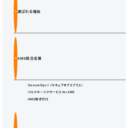
選ばれる理由
AWS総合支援
SecureOps＋（セキュアオプスプラス）
フルマネージドサービス for AWS
AWS請求代行