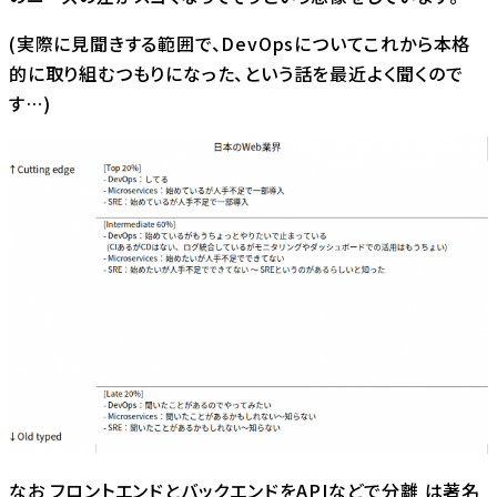
(実際に見聞きする範囲で、DevOpsについてこれから本格
的に取り組むつもりになった、という話を最近よく聞くので
す…)
なお フロントエンドとバックエンドをAPIなどで分離 は著名