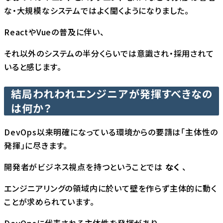
な・大規模なシステムではよく聞くようになりました。
ReactやVueの普及に伴い、
それ以外のシステムの半分くらいでは意識され・採用されて
いると感じます。
結局われわれエンジニアが発揮すべきなの
は何か？
DevOps以来明確になっている環境からの要請は「主体性の
発揮」に尽きます。
開発者がビジネス視点を持つということでは
なく
、
エンジニアリングの領域内に於いて壁を作らず主体的に動く
ことが求められています。
DevOpsに代表される主体性を発揮があり、