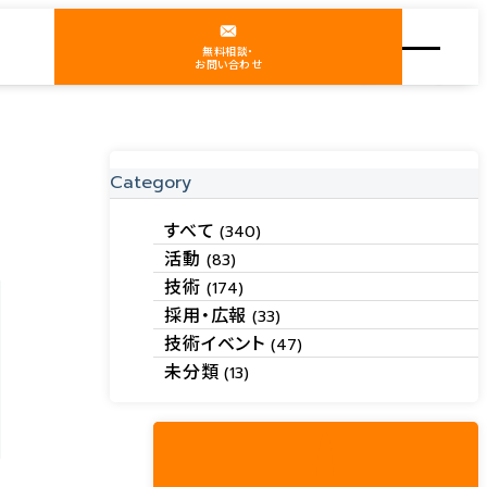
無料相談・
お問い合わせ
Category
すべて
(340)
活動
(83)
技術
(174)
採用・広報
(33)
技術イベント
(47)
未分類
(13)