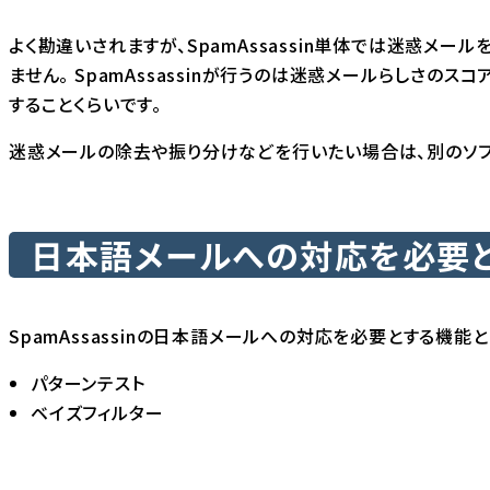
よく勘違いされますが、SpamAssassin単体では迷惑メー
ません。 SpamAssassinが行うのは迷惑メールらしさの
することくらいです。
迷惑メールの除去や振り分けなどを行いたい場合は、別のソフ
日本語メールへの対応を必要
SpamAssassinの日本語メールへの対応を必要とする機能
パターンテスト
ベイズフィルター