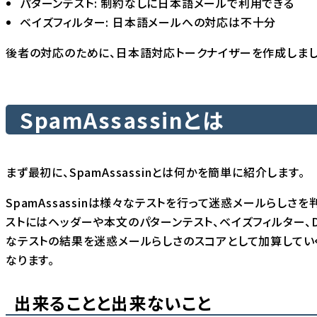
パターンテスト: 制約なしに日本語メールで利用できる
ベイズフィルター: 日本語メールへの対応は不十分
後者の対応のために、日本語対応トークナイザーを作成しまし
SpamAssassinとは
まず最初に、SpamAssassinとは何かを簡単に紹介します。
SpamAssassinは様々なテストを行って迷惑メールらしさ
ストにはヘッダーや本文のパターンテスト、ベイズフィルター、D
なテストの結果を迷惑メールらしさのスコアとして加算してい
なります。
出来ることと出来ないこと