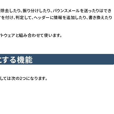
ルを除去したり、振り分けしたり、バウンスメールを送ったりはでき
スコアを付け、判定して、ヘッダーに情報を追加したり、書き換えたり
トウェアと組み合わせて使います。
とする機能
としては次の2つになります。