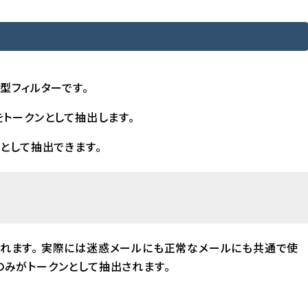
学習型フィルターです。
トークンとして抽出します。
として抽出できます。
ンとして抽出されます。 実際には迷惑メールにも正常なメールにも共通で使
’のみがトークンとして抽出されます。