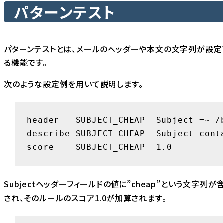
パターンテスト
パターンテストとは、メールのヘッダーや本文の文字列が設定
る機能です。
次のような設定例を用いて説明します。
header   SUBJECT_CHEAP  Subject =~ /b
describe SUBJECT_CHEAP  Subject conta
score    SUBJECT_CHEAP  1.0
Subjectヘッダーフィールドの値に”cheap”という文字列
され、そのルールのスコア1.0が加算されます。