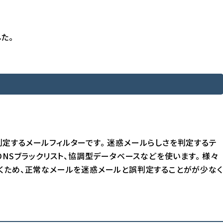
た。
を判定するメールフィルターです。 迷惑メールらしさを判定するテ
NSブラックリスト、協調型データベースなどを使います。 様々
くため、正常なメールを迷惑メールと誤判定することがが少なく