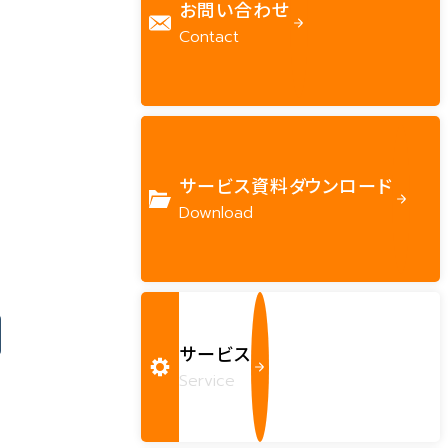
お問い合わせ
Contact
サービス資料ダウンロード
Download
サービス
Service