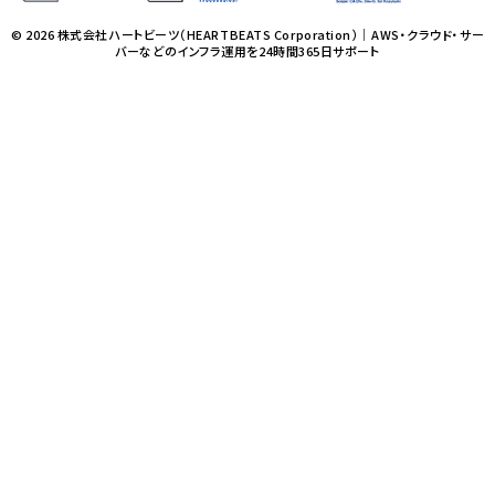
© 2026 株式会社ハートビーツ（HEARTBEATS Corporation）｜AWS・クラウド・サー
バーなどのインフラ運用を24時間365日サポート