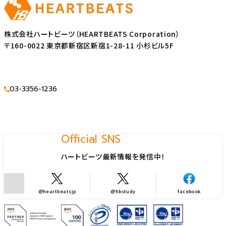
株式会社ハートビーツ（HEARTBEATS Corporation）
〒160-0022 東京都新宿区新宿1-28-11 小杉ビル5F
03-3356-1236
Official SNS
ハートビーツ最新情報を発信中！
@heartbeatsjp
@hbstudy
facebook