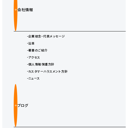
会社情報
企業理念・代表メッセージ
沿革
著書のご紹介
アクセス
個人情報保護方針
カスタマーハラスメント方針
ニュース
ブログ