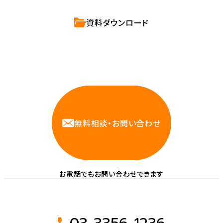
資料ダウンロード
相談しやすいAWS・インフラ運用の専門家が
お悩みに対応します
無料相談・お問い合わせ
お電話でもお問い合わせできます