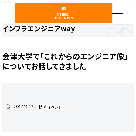
無料相談・
お問い合わせ
インフラエンジニアway
ホーム
インフラエンジニアway
技術イベント
会津大学で「これからのエンジニア像」についてお話してきました
会津大学で「これからのエンジニア像」
についてお話してきました
2017.11.27
技術イベント