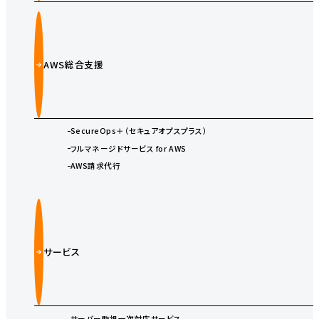
AWS総合支援
SecureOps＋（セキュアオプスプラス）
フルマネージドサービス for AWS
AWS請求代行
サービス
サーバー監視一次対応サービス