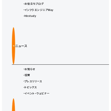
お役立ちブログ
インフラエンジニアWay
hbstudy
ニュース
お知らせ
協賛
プレスリリース
トピックス
イベント・ウェビナー