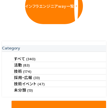
インフラエンジニアway一覧
Category
すべて
(340)
活動
(83)
技術
(174)
採用・広報
(33)
技術イベント
(47)
未分類
(13)