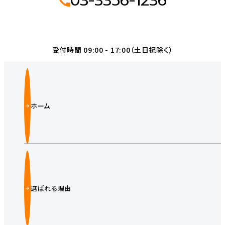
03-3356-1236
受付時間 09:00 - 17:00（土日祝除く）
ホーム
選ばれる理由