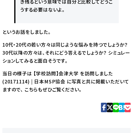
き残るという意味では自分と比較してどうこ
うする必要はないよ。
というお話をしました。
10代・20代の若い方々は同じような悩みを持つでしょうか？
30代以降の方々は、それにどう答えるでしょうか？ シミュレー
ションしてみると面白そうです。
当日の様子は
【学校訪問】会津大学 を訪問しました
(20171114) | 日本MSP協会
に写真と共に掲載いただいて
ますので、 こちらもぜひご覧ください。