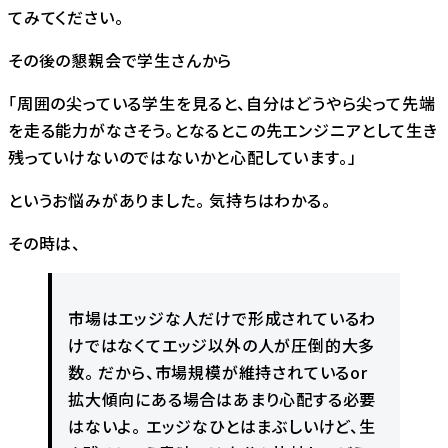
てみてください。
その後の懇親会で学生さんから
「周囲の尖っている学生を見ると、自分はどうやら尖って先端
を走る能力がなさそう。となるとこの先エンジニアとして生き
残っていけないのではないかと心配しています。」
というお悩みがありました。 気持ちはわかる。
その時は、
市場はエッジな人だけで形成されているわ
けではなくてエッジ以外の人が圧倒的大多
数。 だから、市場規模が維持されているor
拡大傾向にある場合はあまり心配する必要
はないよ。 エッジなひとはまぶしいけど、生