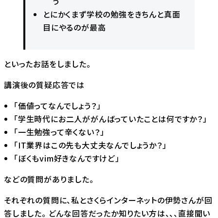
う
とにかくまず学校の勉強をきちんと真面
目にやるのが最高
といったお話をしました。
講演後の質疑応答では
「価値ってなんでしょう？」
「学生時代にお二人ががんばっていたことは何ですか？」
「一生勉強って辛くない？」
「IT業界はこの先も大丈夫なんでしょうか？」
「ぼくもvim好きなんですけど」
などの質問がありました。
それぞれの質問に、私とさくらインターネットの伊勢さんが回
答しました。 どんな回答だったか知りたい方は、、、直接聞い