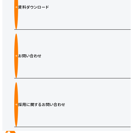
資料ダウンロード
お問い合わせ
採用に関するお問い合わせ