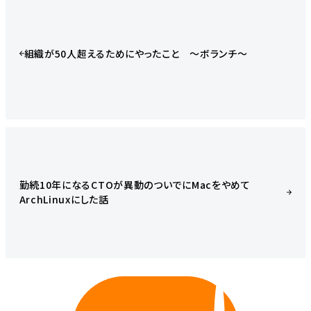
組織が50人超えるためにやったこと 〜ボランチ〜
勤続10年になるCTOが異動のついでにMacをやめて
ArchLinuxにした話