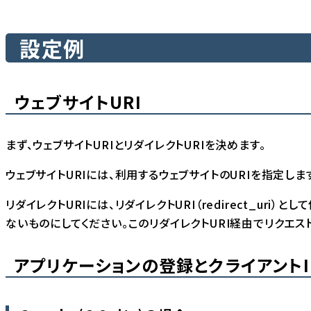
設定例
ウェブサイトURI
まず、ウェブサイトURIとリダイレクトURIを決めます。
ウェブサイトURIには、利用するウェブサイトのURIを指定し
リダイレクトURIには、リダイレクトURI（redirect_uri
ないものにしてください。このリダイレクトURI経由でリクエス
アプリケーションの登録とクライアント