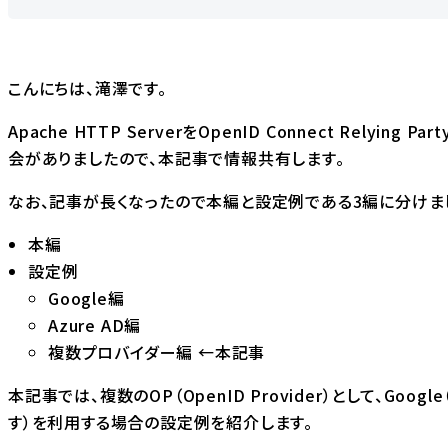
こんにちは、滝澤です。
Apache HTTP ServerをOpenID Connect Relyin
会がありましたので、本記事で情報共有します。
なお、記事が長くなったので本編と設定例である3編に分けま
本編
設定例
Google編
Azure AD編
複数プロバイダー編 ←本記事
本記事では、複数のOP（OpenID Provider）として、Google（G S
す）を利用する場合の設定例を紹介します。