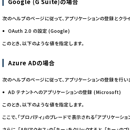
Google (G Suite)の場合
次のヘルプのページに従って、アプリケーションの登録とクライ
OAuth 2.0 の設定
(Google)
このとき、以下のような値を指定します。
Azure ADの場合
次のヘルプのページに従って、アプリケーションの登録を行い
AD テナントへのアプリケーションの登録
(Microsoft)
このとき、以下のような値を指定します。
ここで、「プロパティ」のブレードで表示される「アプリケーション 
さらに、「APIアクセス」の「キー」をクリックすると、「キー」