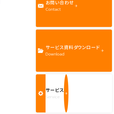
お問い合わせ
Contact
サービス資料ダウンロード
Download
サービス
Service