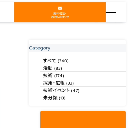
無料相談・
お問い合わせ
Category
すべて
(340)
活動
(83)
技術
(174)
採用・広報
(33)
技術イベント
(47)
未分類
(13)