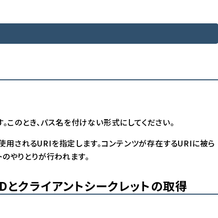
ます。このとき、パス名を付けない形式にしてください。
）として使用されるURIを指定します。コンテンツが存在するURIに被ら
トのやりとりが行われます。
IDとクライアントシークレットの取得