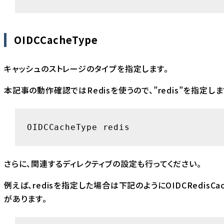
OIDCCacheType
キャッシュのストレージのタイプを指定します。
本記事の動作確認ではRedisを使うので、”redis”を指定しま
OIDCCacheType redis
さらに、関連するディレクティブの設定も行ってください。
例えば、redisを指定した場合は下記のようにOIDCRedisCach
があります。