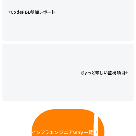
CodePBL参加レポート
ちょっと珍しい監視項目
インフラエンジニアway一覧