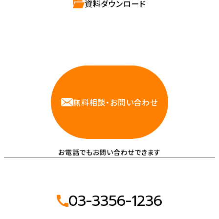
資料ダウンロード
相談しやすいAWS・インフラ運用の専門家が
お悩みに対応します
無料相談・お問い合わせ
お電話でもお問い合わせできます
03-3356-1236