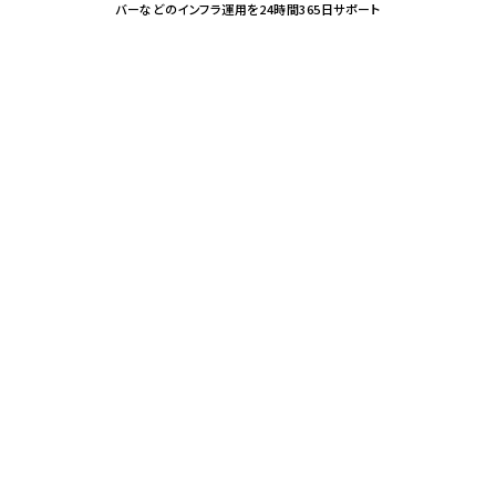
バーなどのインフラ運用を24時間365日サポート