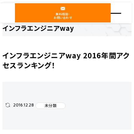
無料相談・
お問い合わせ
インフラエンジニアway
ホーム
インフラエンジニアway
未分類
インフラエンジニアway 2016年間アクセスランキング！
インフラエンジニアway 2016年間アク
セスランキング！
2016.12.28
未分類