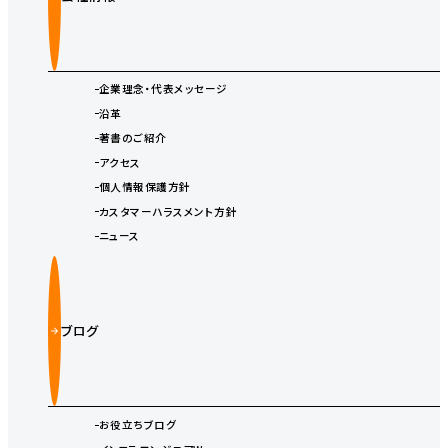
企業理念・代表メッセージ
沿革
著書のご紹介
アクセス
個人情報保護方針
カスタマーハラスメント方針
ニュース
ブログ
お役立ちブログ