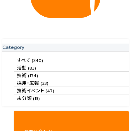
Category
すべて
(340)
活動
(83)
技術
(174)
採用・広報
(33)
技術イベント
(47)
未分類
(13)