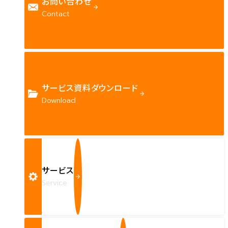
お問い合わせ
Contact
サービス資料ダウンロード
Download
サービス
Service