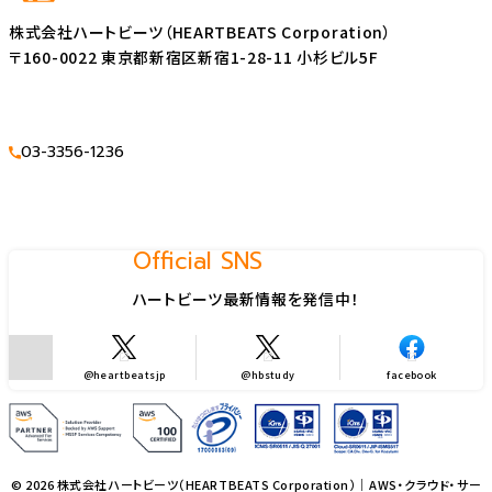
株式会社ハートビーツ（HEARTBEATS Corporation）
〒160-0022 東京都新宿区新宿1-28-11 小杉ビル5F
03-3356-1236
Official SNS
ハートビーツ最新情報を発信中！
@heartbeatsjp
@hbstudy
facebook
© 2026 株式会社ハートビーツ（HEARTBEATS Corporation）｜AWS・クラウド・サー