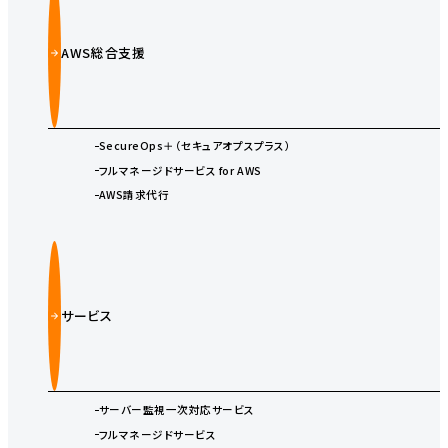
AWS総合支援
SecureOps＋（セキュアオプスプラス）
フルマネージドサービス for AWS
AWS請求代行
サービス
サーバー監視一次対応サービス
フルマネージドサービス