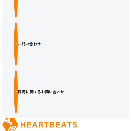
お問い合わせ
採用に関するお問い合わせ