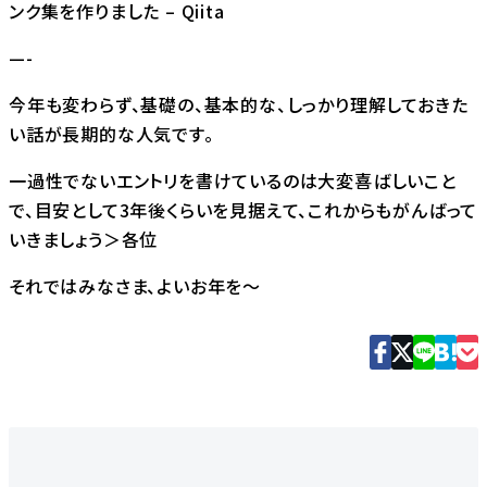
ンク集を作りました – Qiita
—-
今年も変わらず、基礎の、基本的な、しっかり理解しておきた
い話が長期的な人気です。
一過性でないエントリを書けているのは大変喜ばしいこと
で、目安として3年後くらいを見据えて、これからもがんばって
いきましょう＞各位
それではみなさま、よいお年を〜