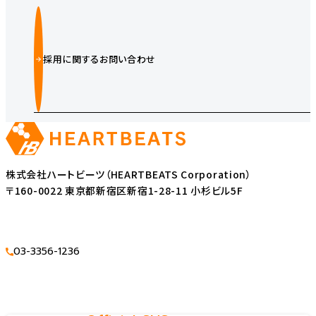
採用に関するお問い合わせ
株式会社ハートビーツ（HEARTBEATS Corporation）
〒160-0022 東京都新宿区新宿1-28-11 小杉ビル5F
03-3356-1236