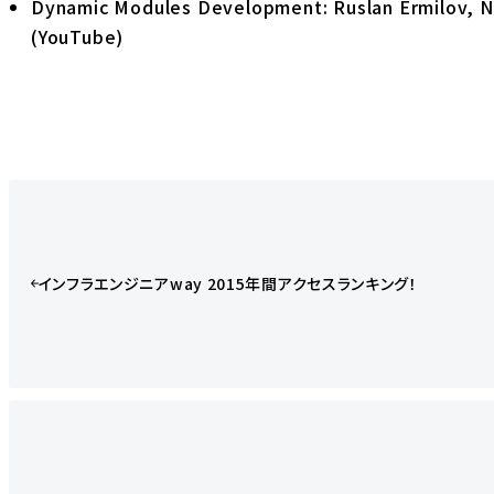
Dynamic Modules Development: Ruslan Ermilov, N
(YouTube)
インフラエンジニアway 2015年間アクセスランキング！