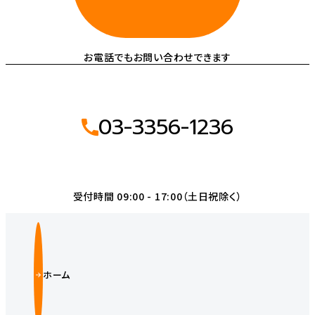
お電話でもお問い合わせできます
03-3356-1236
受付時間 09:00 - 17:00（土日祝除く）
ホーム