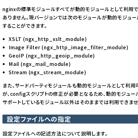
nginxの標準モジュールすべてが動的モジュールとして利用
ありません。現バージョンでは次のモジュールが動的モジュー
することができます。
XSLT (ngx_http_xslt_module)
Image Filter (ngx_http_image_filter_module)
GeoIP (ngx_http_geoip_module)
Mail (ngx_mail_module)
Stream (ngx_stream_module)
また、サードパーティモジュールも動的モジュールとして利用
が、configスクリプトの修正が必要となるため、動的モジュ
サポートしているモジュール以外はそのままでは利用できませ
設定ファイルへの指定
設定ファイルへの記述方法について説明します。