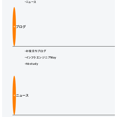
ニュース
ブログ
お役立ちブログ
インフラエンジニアWay
hbstudy
ニュース