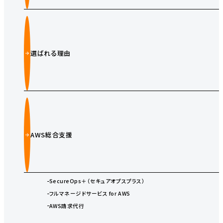
選ばれる理由
AWS総合支援
SecureOps＋（セキュアオプスプラス）
フルマネージドサービス for AWS
AWS請求代行