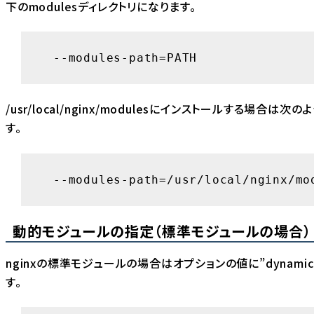
下のmodulesディレクトリになります。
  --modules-path=PATH
/usr/local/nginx/modulesにインストールする場合は次
す。
  --modules-path=/usr/local/nginx/mo
動的モジュールの指定（標準モジュールの場合）
nginxの標準モジュールの場合はオプションの値に”dynami
す。