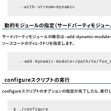
  --with-stream=dynamic
動的モジュールの指定（サードパーティモジュー
サードパーティモジュールの場合は–add-dynamic-modul
ソースコードのディレクトリを指定します。
  --add-dynamic-module=/path/to/foo_
configureスクリプトの実行
configureスクリプトのオプションの指定が完了したら、実行
$ ./configure 
