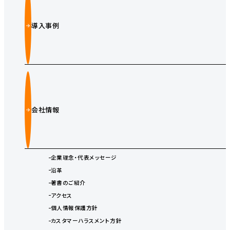
導入事例
会社情報
企業理念・代表メッセージ
沿革
著書のご紹介
アクセス
個人情報保護方針
カスタマーハラスメント方針