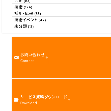
活動
(83)
技術
(174)
採用・広報
(33)
技術イベント
(47)
未分類
(13)
お問い合わせ
Contact
サービス資料ダウンロード
Download