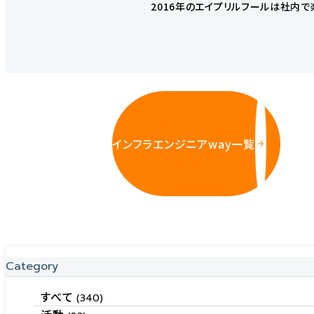
2016年のエイプリルフールは社内で
インフラエンジニアway一覧
Category
すべて
(340)