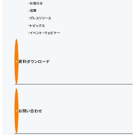
お知らせ
協賛
プレスリリース
トピックス
イベント・ウェビナー
資料ダウンロード
お問い合わせ