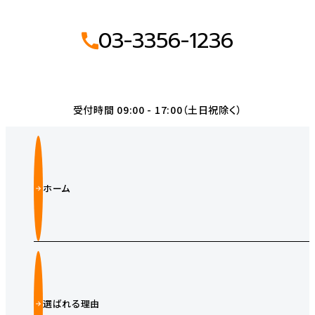
03-3356-1236
受付時間 09:00 - 17:00（土日祝除く）
ホーム
選ばれる理由