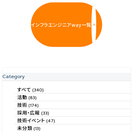
インフラエンジニアway一覧
Category
すべて
(340)
活動
(83)
技術
(174)
採用・広報
(33)
技術イベント
(47)
未分類
(13)