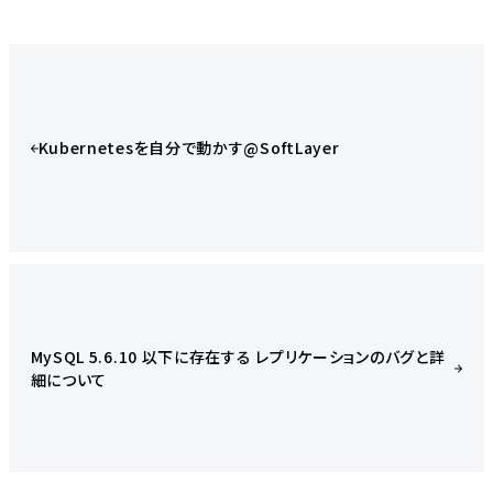
Kubernetesを自分で動かす@SoftLayer
MySQL 5.6.10 以下に存在する レプリケーションのバグと詳
細について