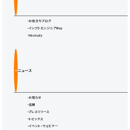
お役立ちブログ
インフラエンジニアWay
hbstudy
ニュース
お知らせ
協賛
プレスリリース
トピックス
イベント・ウェビナー