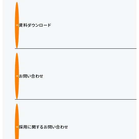
資料ダウンロード
お問い合わせ
採用に関するお問い合わせ