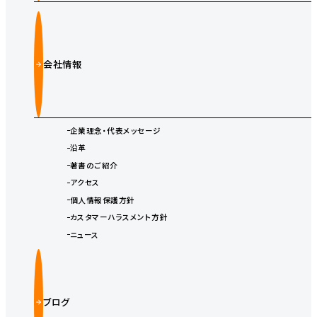
会社情報
企業理念・代表メッセージ
沿革
著書のご紹介
アクセス
個人情報保護方針
カスタマーハラスメント方針
ニュース
ブログ