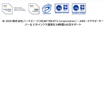
© 2026 株式会社ハートビーツ（HEARTBEATS Corporation）｜AWS・クラウド・サー
バーなどのインフラ運用を24時間365日サポート