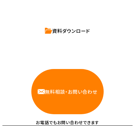
ハートビーツのサービス紹介資料は
こちらからご依頼ください。
資料ダウンロード
相談しやすいAWS・インフラ運用の専門家が
お悩みに対応します
無料相談・お問い合わせ
お電話でもお問い合わせできます