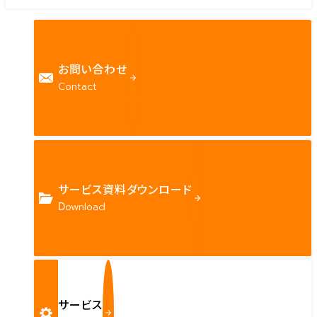
お問い合わせ
Contact
サービス資料ダウンロード
Download
サービス