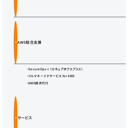
AWS総合支援
SecureOps＋（セキュアオプスプラス）
フルマネージドサービス for AWS
AWS請求代行
サービス