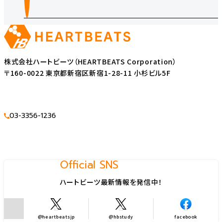
株式会社ハートビーツ（HEARTBEATS Corporation）
〒160-0022 東京都新宿区新宿1-28-11 小杉ビル5F
03-3356-1236
Official SNS
ハートビーツ最新情報を発信中！
@heartbeatsjp
@hbstudy
facebook