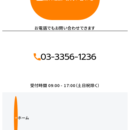
お電話でもお問い合わせできます
03-3356-1236
受付時間 09:00 - 17:00（土日祝除く）
ホーム