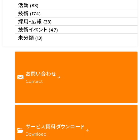
活動
(83)
技術
(174)
採用・広報
(33)
技術イベント
(47)
未分類
(13)
お問い合わせ
Contact
サービス資料ダウンロード
Download