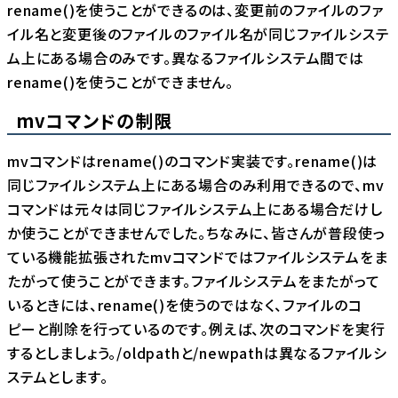
rename()を使うことができるのは、変更前のファイルのファ
イル名と変更後のファイルのファイル名が同じファイルシステ
ム上にある場合のみです。異なるファイルシステム間では
rename()を使うことができません。
mvコマンドの制限
mvコマンドはrename()のコマンド実装です。rename()は
同じファイルシステム上にある場合のみ利用できるので、mv
コマンドは元々は同じファイルシステム上にある場合だけし
か使うことができませんでした。ちなみに、皆さんが普段使っ
ている機能拡張されたmvコマンドではファイルシステムをま
たがって使うことができます。ファイルシステムをまたがって
いるときには、rename()を使うのではなく、ファイルのコ
ピーと削除を行っているのです。例えば、次のコマンドを実行
するとしましょう。/oldpathと/newpathは異なるファイルシ
ステムとします。