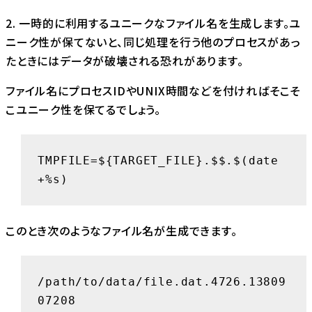
2. 一時的に利用するユニークなファイル名を生成します。ユ
ニーク性が保てないと、同じ処理を行う他のプロセスがあっ
たときにはデータが破壊される恐れがあります。
ファイル名にプロセスIDやUNIX時間などを付ければそこそ
こユニーク性を保てるでしょう。
TMPFILE=${TARGET_FILE}.$$.$(date 
+%s)
このとき次のようなファイル名が生成できます。
/path/to/data/file.dat.4726.13809
07208