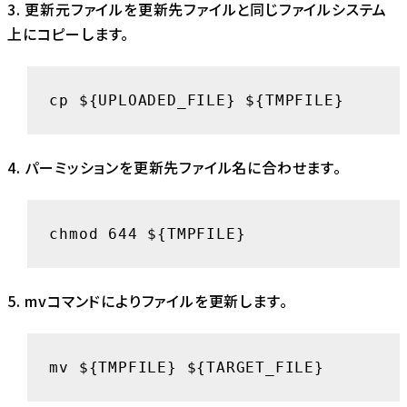
3. 更新元ファイルを更新先ファイルと同じファイルシステム
上にコピーします。
cp ${UPLOADED_FILE} ${TMPFILE}
4. パーミッションを更新先ファイル名に合わせます。
chmod 644 ${TMPFILE}
5. mvコマンドによりファイルを更新します。
mv ${TMPFILE} ${TARGET_FILE}