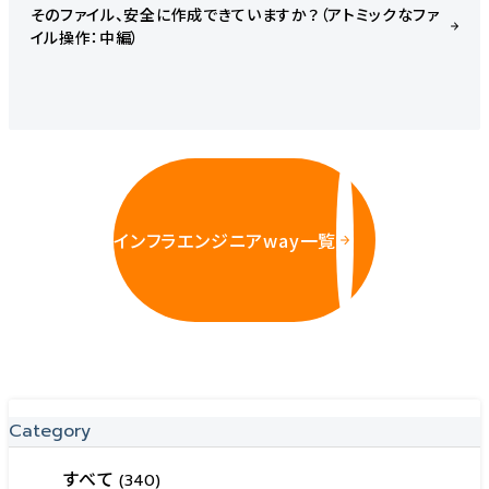
そのファイル、安全に作成できていますか？（アトミックなファ
イル操作：中編）
インフラエンジニアway一覧
Category
すべて
(340)