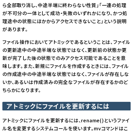
ら全部取り消し、中途半端に終わらない性質」「一連の処理
が不可分の一体として成功・失敗のいずれかになり、かつ処
理途中の状態にほかからアクセスできないこと」という説明
があります。
ファイル操作においてアトミックであるということは、ファイル
の更新途中の中途半端な状態ではなく、更新前の状態か更
新が完了した後の状態でのみアクセス可能であることを意
味します。また、新規にファイルを作成するときには、ファイル
の作成途中の中途半端な状態ではなく、ファイルが存在しな
いか、あるいは作成済みの完全なファイルが存在するかのど
ちらかになります。
アトミックにファイルを更新するには
アトミックにファイルを更新するには、rename()というファイ
ル名を変更するシステムコールを使います。mvコマンドはこ