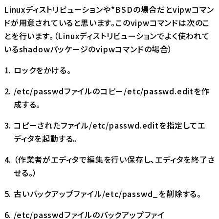
Linuxディストリビューションや*BSDの場合だとvipwコマン
ドが用意されていると思います。このvipwコマンドは次のこ
とを行います。（Linuxディストリビューションでよく使われて
いるshadowパッケージのvipwコマンドの場合）
ロックをかける。
/etc/passwdファイルのコピー/etc/passwd.editを作
成する。
コピーされたファイル/etc/passwd.editを指定してエ
ディタを起動する。
（作業者がエディタで編集を行い保存し、エディタを終了さ
せる。）
古いバックアップファイル/etc/passwd_を削除する。
/etc/passwdファイルのバックアップファイ