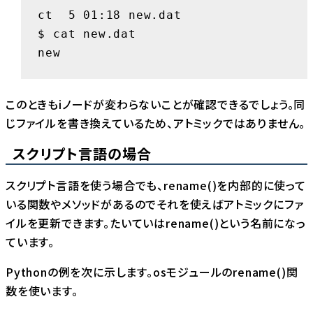
ct  5 01:18 new.dat

$ cat new.dat

new
このときもiノードが変わらないことが確認できるでしょう。同
じファイルを書き換えているため、アトミックではありません。
スクリプト言語の場合
スクリプト言語を使う場合でも、rename()を内部的に使って
いる関数やメソッドがあるのでそれを使えばアトミックにファ
イルを更新できます。たいていはrename()という名前になっ
ています。
Pythonの例を次に示します。osモジュールのrename()関
数を使います。