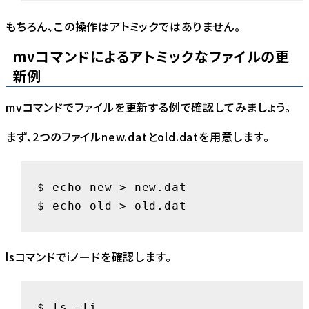
もちろん、この操作はアトミックではありません。
mvコマンドによるアトミックなファイルの更
新例
mvコマンドでファイルを更新する例で確認してみましょう。
まず、2つのファイルnew.datとold.datを用意します。
$ echo new > new.dat

$ echo old > old.dat
lsコマンドでiノードを確認します。
$ ls -li
