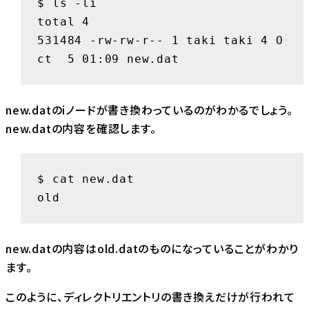
$ ls -li

total 4

531484 -rw-rw-r-- 1 taki taki 4 O
ct  5 01:09 new.dat
new.datのiノードが書き換わっているのがわかるでしょう。
new.datの内容を確認します。
$ cat new.dat

old
new.datの内容はold.datのものになっていることがわかり
ます。
このように、ディレクトリエントリの書き換えだけが行われて