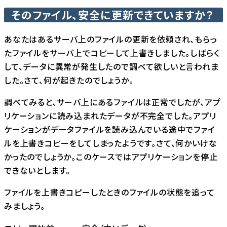
そのファイル、安全に更新できていますか？
あなたはあるサーバ上のファイルの更新を依頼され、もらっ
たファイルをサーバ上でコピーして上書きしました。しばらく
して、データに異常が発生したので調べて欲しいと言われま
した。さて、何が起きたのでしょうか。
調べてみると、サーバ上にあるファイルは正常でしたが、アプ
リケーションに読み込まれたデータが不完全でした。アプリ
ケーションがデータファイルを読み込んでいる途中でファイ
ルを上書きコピーをしてしまったようです。さて、何かいけな
かったのでしょうか。このケースではアプリケーションを停止
できないとします。
ファイルを上書きコピーしたときのファイルの状態を追って
みましょう。