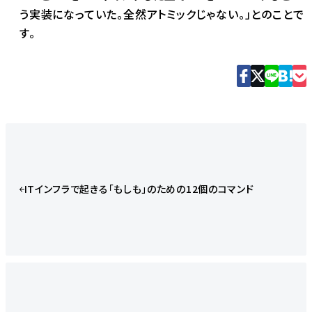
う実装になっていた。全然アトミックじゃない。」とのことで
す。
ITインフラで起きる「もしも」のための12個のコマンド