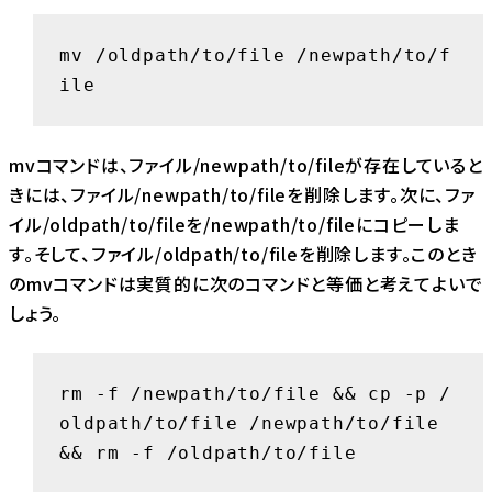
mv /oldpath/to/file /newpath/to/f
ile
mvコマンドは、ファイル/newpath/to/fileが存在していると
きには、ファイル/newpath/to/fileを削除します。次に、ファ
イル/oldpath/to/fileを/newpath/to/fileにコピーしま
す。そして、ファイル/oldpath/to/fileを削除します。このとき
のmvコマンドは実質的に次のコマンドと等価と考えてよいで
しょう。
rm -f /newpath/to/file && cp -p /
oldpath/to/file /newpath/to/file 
&& rm -f /oldpath/to/file