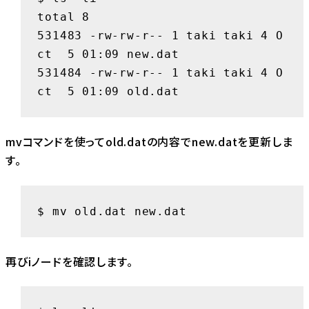
total 8

531483 -rw-rw-r-- 1 taki taki 4 O
ct  5 01:09 new.dat

531484 -rw-rw-r-- 1 taki taki 4 O
ct  5 01:09 old.dat
mvコマンドを使ってold.datの内容でnew.datを更新しま
す。
$ mv old.dat new.dat
再びiノードを確認します。