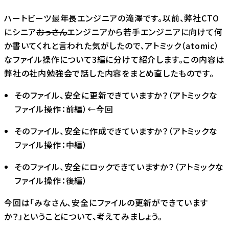
ハートビーツ最年長エンジニアの滝澤です。以前、弊社CTO
にシニア
おっさん
エンジニアから若手エンジニアに向けて何
か書いてくれと言われた気がしたので、アトミック（atomic）
なファイル操作について3編に分けて紹介します。この内容は
弊社の社内勉強会で話した内容をまとめ直したものです。
そのファイル、安全に更新できていますか？（アトミックな
ファイル操作：前編）←今回
そのファイル、安全に作成できていますか？（アトミックな
ファイル操作：中編）
そのファイル、安全にロックできていますか？（アトミックな
ファイル操作：後編）
今回は「みなさん、安全にファイルの更新ができています
か？」ということについて、考えてみましょう。