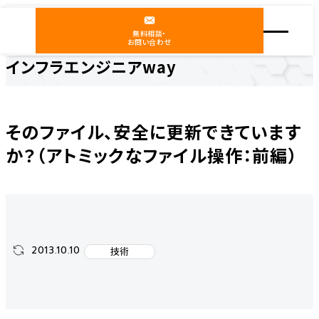
無料相談・
お問い合わせ
インフラエンジニアway
ホーム
インフラエンジニアway
技術
そのファイル、安全に更新できていますか？（アトミックなファイル操作：前編）
そのファイル、安全に更新できています
か？（アトミックなファイル操作：前編）
2013.10.10
技術