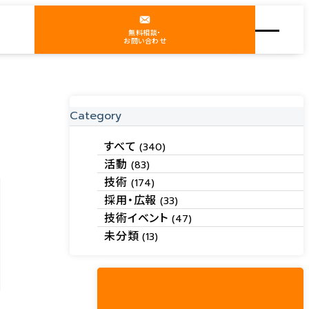
無料相談・
お問い合わせ
Category
すべて
(340)
活動
(83)
技術
(174)
採用・広報
(33)
技術イベント
(47)
未分類
(13)