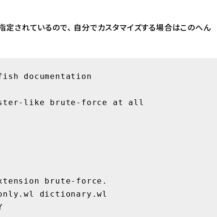
指定されているので、 自分でカスタマイズする場合はこのへん
ish documentation
