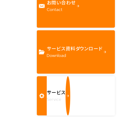
お問い合わせ
Contact
サービス資料ダウンロード
Download
サービス
Service