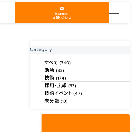
無料相談・
お問い合わせ
Category
すべて
(340)
活動
(83)
技術
(174)
採用・広報
(33)
技術イベント
(47)
未分類
(13)