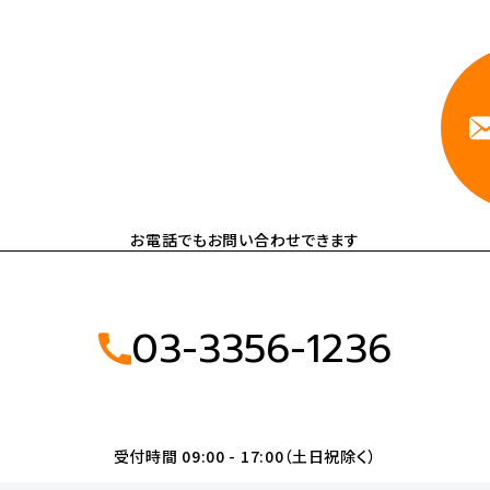
依頼ください。
相談しやすいA
お電話でもお問い合わせできます
03-3356-1236
受付時間 09:00 - 17:00（土日祝除く）