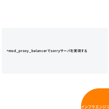
mod_proxy_balancerでsorryサーバを実現する
インフラエンジ