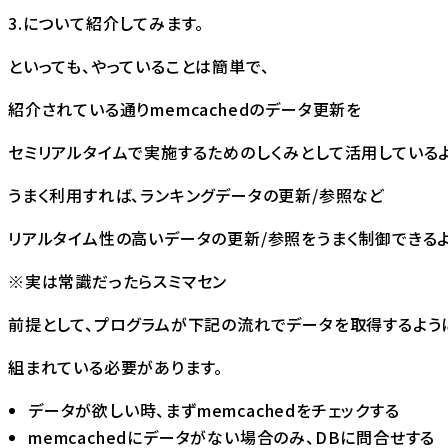
3.について紹介してみます。
といっても、やっていることは簡単で、
紹介されている通りmemcachedのデータ更新を
セミリアルタイムで実施するためのしくみとして活用しているよ
うまく利用すれば、ランキングデータの更新/参照など
リアルタイム性の高いデータの更新/参照をうまく制御できるよ
※実は常識だったらスミマセン
前提として、プログラムが下記の流れでデータを取得するよう
組まれている必要があります。
データが欲しい時、まずmemcachedをチェックする
memcachedにデータがない場合のみ、DBに問合せする