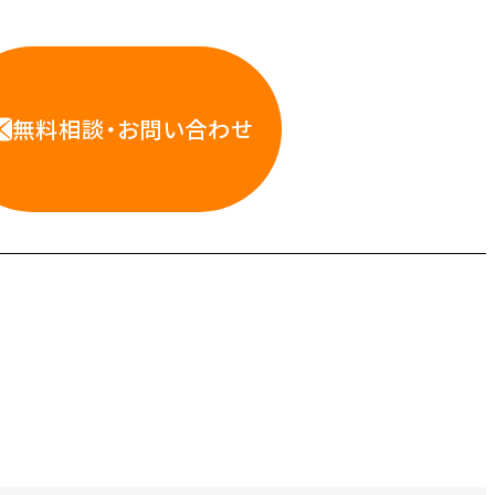
WS・インフラ運用の専門家が
お悩みに対応します
無料相談・お問い合わせ