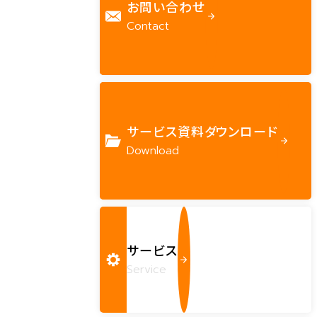
お問い合わせ
Contact
サービス資料ダウンロード
Download
サービス
Service