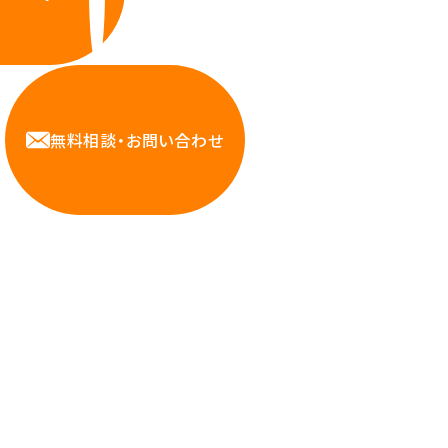
無料相談・お問い合わせ
Contact us
力を持つハートビーツのスタッフが、直接お