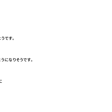
うです。
うになりそうです。
に