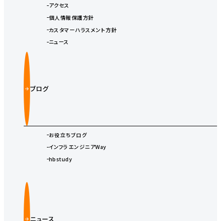
アクセス
個人情報保護方針
カスタマーハラスメント方針
ニュース
ブログ
お役立ちブログ
インフラエンジニアWay
hbstudy
ニュース