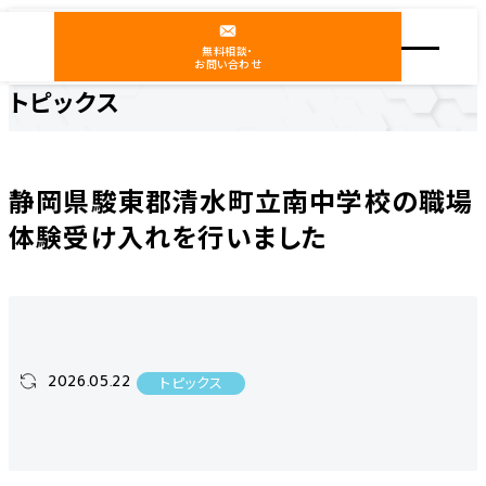
無料相談・
お問い合わせ
トピックス
ホーム
ニュース
トピックス
静岡県駿東郡清水町立南中学校の職場体験受け入れを行いました
静岡県駿東郡清水町立南中学校の職場
体験受け入れを行いました
2026.05.22
トピックス