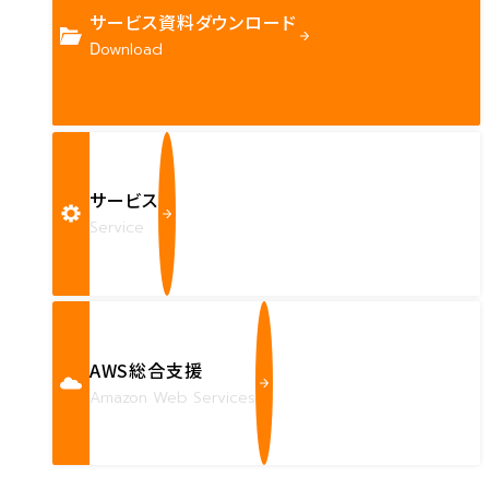
サービス資料ダウンロード
Download
サービス
Service
AWS総合支援
Amazon Web Services