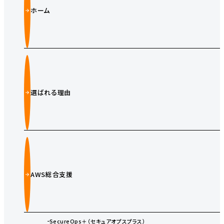
ホーム
選ばれる理由
AWS総合支援
SecureOps＋（セキュアオプスプラス）