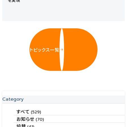
トピックス一覧
Category
すべて
(529)
お知らせ
(70)
協賛
(41)