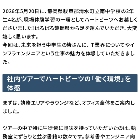
2026年5月20日に、静岡県駿東郡清水町立南中学校の2年
生4名が、職場体験学習の一環としてハートビーツへお越しく
ださいました！はるばる静岡県から足を運んでいただき、大変
嬉しく思います。
今回は、未来を担う中学生の皆さんに、IT業界についてやイ
ンフラエンジニアという仕事の魅力を体感していただきまし
た。
社内ツアーでハートビーツの「働く環境」を
体感
まずは、執務エリアやラウンジなど、オフィス全体をご案内し
ました。
ツアーの中で特に生徒皆に興味を持っていただいたのは、執
務室にずらりと並ぶ書籍の数々です。参考書やエンジニア向