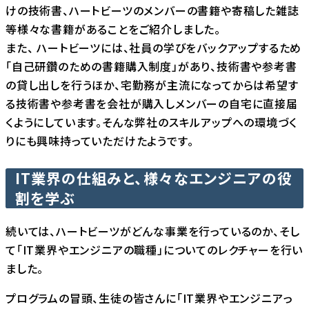
けの技術書、ハートビーツのメンバーの書籍や寄稿した雑誌
等様々な書籍があることをご紹介しました。
また、 ハートビーツには、社員の学びをバックアップするため
「自己研鑽のための書籍購入制度」があり、技術書や参考書
の貸し出しを行うほか、宅勤務が主流になってからは希望す
る技術書や参考書を会社が購入しメンバーの自宅に直接届
くようにしています。そんな弊社のスキルアップへの環境づく
りにも興味持っていただけたようです。
IT業界の仕組みと、様々なエンジニアの役
割を学ぶ
続いては、ハートビーツがどんな事業を行っているのか、そし
て「IT業界やエンジニアの職種」についてのレクチャーを行い
ました。
プログラムの冒頭、生徒の皆さんに「IT業界やエンジニアっ