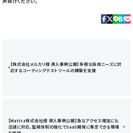
声掛けください。
【株式会社メルカリ様 導入事例公開】多様な採用ニーズに対
応するコーディングテストツールの構築を支援
【Mattrz株式会社様 導入事例公開】急なアクセス増加にも
迅速に対応、監視体制の強化でSaaS開発に専念できる環境
を実現