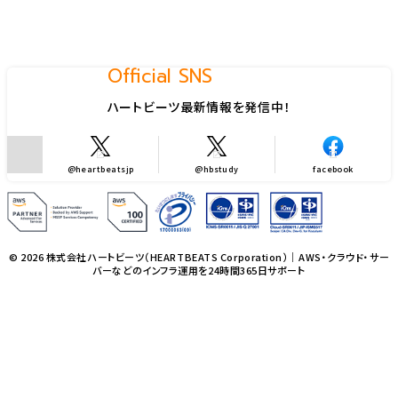
Official SNS
ハートビーツ最新情報を発信中！
@heartbeatsjp
@hbstudy
facebook
© 2026 株式会社ハートビーツ（HEARTBEATS Corporation）｜AWS・クラウド・サー
バーなどのインフラ運用を24時間365日サポート