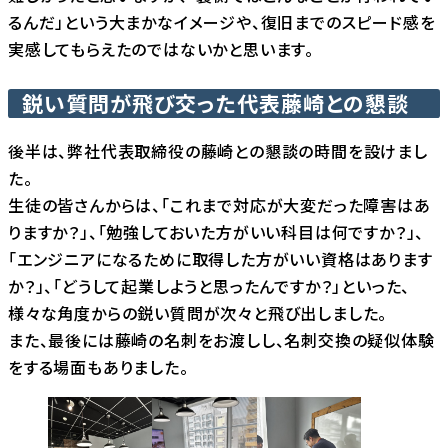
るんだ」という大まかなイメージや、復旧までのスピード感を
実感してもらえたのではないかと思います。
鋭い質問が飛び交った代表藤崎との懇談
後半は、弊社代表取締役の藤崎との懇談の時間を設けまし
た。
生徒の皆さんからは、「これまで対応が大変だった障害はあ
りますか？」、「勉強しておいた方がいい科目は何ですか？」、
「エンジニアになるために取得した方がいい資格はあります
か？」、「どうして起業しようと思ったんですか？」といった、
様々な角度からの鋭い質問が次々と飛び出しました。
また、最後には藤崎の名刺をお渡しし、名刺交換の疑似体験
をする場面もありました。