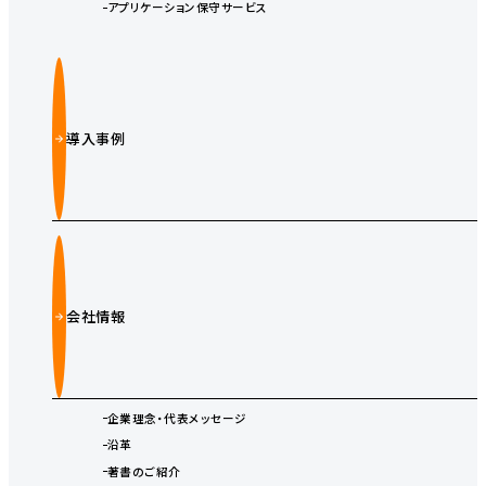
アプリケーション保守サービス
導入事例
会社情報
企業理念・代表メッセージ
沿革
著書のご紹介