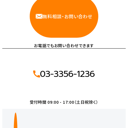
無料相談・お問い合わせ
お電話でもお問い合わせできます
03-3356-1236
受付時間 09:00 - 17:00（土日祝除く）