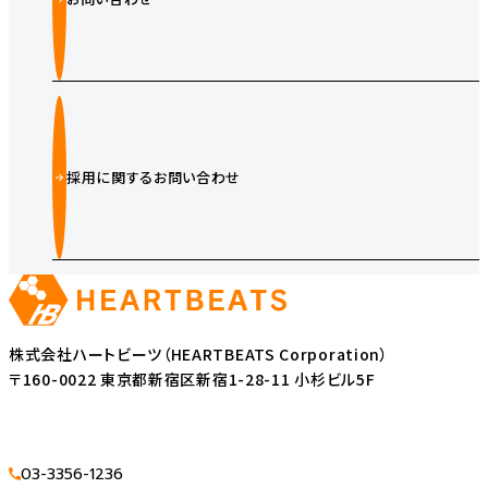
採用に関するお問い合わせ
株式会社ハートビーツ（HEARTBEATS Corporation）
〒160-0022 東京都新宿区新宿1-28-11 小杉ビル5F
03-3356-1236