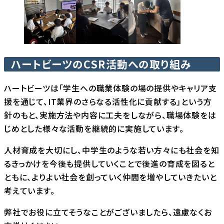
ハートビーツのCSR活動への取り組み
ハートビーツは「学生への職業体験の場の提供やキャリア支
援を通じて、IT業界のさらなる活性化に貢献する」という方
針のもと、実施方法や内容に工夫をしながら、職場体験をは
じめとした様々な活動を継続的に実施しています。
人材育成を大切にし、中学生のような若い方々にも社会を知
るきっかけを今後も提供していくことで後進の育成を図ると
ともに、よりよい社会を創っていく仲間を増やしていきたいと
考えています。
弊社でお役に立てそうなことがございましたら、遠慮なくお