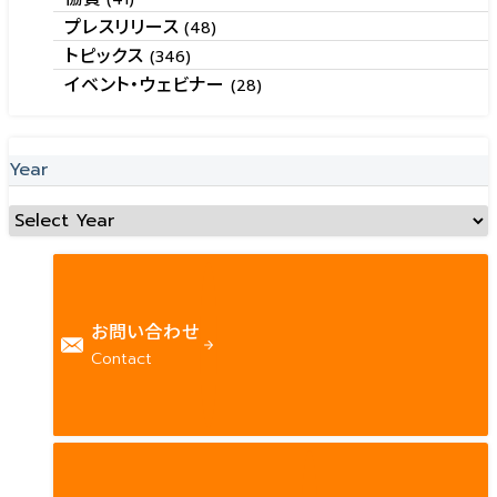
プレスリリース
(48)
トピックス
(346)
イベント・ウェビナー
(28)
Year
お問い合わせ
Contact