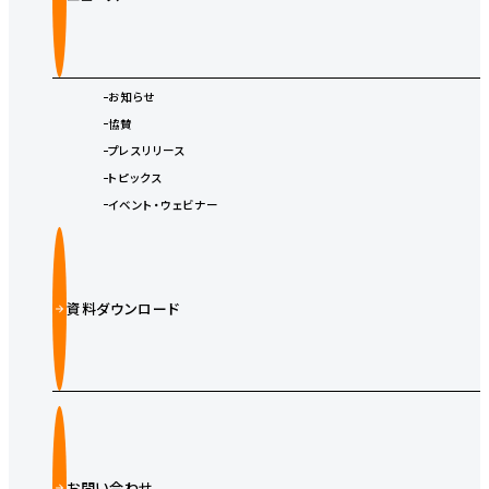
お知らせ
協賛
プレスリリース
トピックス
イベント・ウェビナー
資料ダウンロード
お問い合わせ