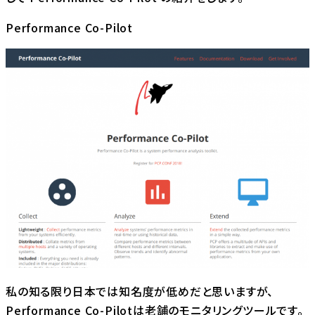
Performance Co-Pilot
私の知る限り日本では知名度が低めだと思いますが、
Performance Co-Pilotは老舗のモニタリングツールです。