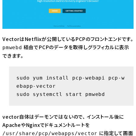
VectorはNetflixが公開しているPCPのフロントエンドです。
経由でPCPのデータを取得しグラフィカルに表示
pmwebd
できます。
sudo yum install pcp-webapi pcp-w
ebapp-vector

sudo systemctl start pmwebd
vector自体はデーモンではないので、 インストール後に
ApacheやNginxでドキュメントルートを
に指定して画面
/usr/share/pcp/webapps/vector