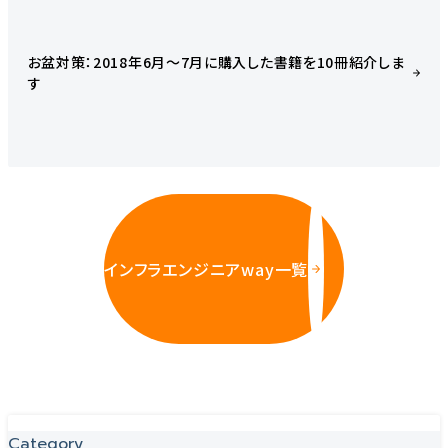
お盆対策：2018年6月〜7月に購入した書籍を10冊紹介しま
す
インフラエンジニアway一覧
Category