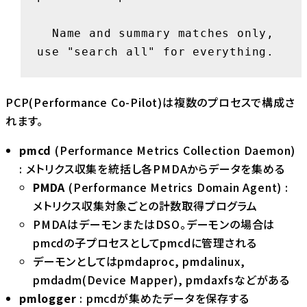
  Name and summary matches only, 
use "search all" for everything.
PCP(Performance Co-Pilot)は複数のプロセスで構成さ
れます。
pmcd
(Performance Metrics Collection Daemon)
: メトリクス収集を統括し各PMDAからデータを集める
PMDA
(Performance Metrics Domain Agent) :
メトリクス収集対象ごとの計数取得プログラム
PMDAはデーモンまたはDSO。デーモンの場合は
pmcdの子プロセスとしてpmcdに管理される
デーモンとしてはpmdaproc, pmdalinux,
pmdadm(Device Mapper), pmdaxfsなどがある
pmlogger
: pmcdが集めたデータを保存する