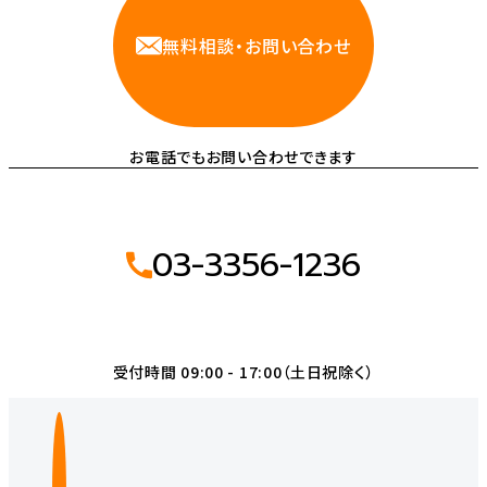
無料相談・お問い合わせ
お電話でもお問い合わせできます
03-3356-1236
受付時間 09:00 - 17:00（土日祝除く）