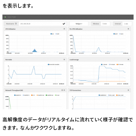
を表示します。
高解像度のデータがリアルタイムに流れていく様子が確認で
きます。 なんかワクワクしますね。