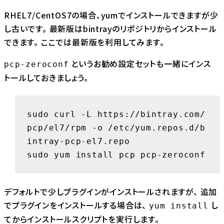
RHEL7/CentOS7の場合、yumでインストールできますが少
し古いです。 最新版はbintrayのリポジトリからインストール
できます。 ここでは最新版を利用してみます。
というお勧め設定セットも一緒にインス
pcp-zeroconf
トールしておきましょう。
sudo curl -L https://bintray.com/
pcp/el7/rpm -o /etc/yum.repos.d/b
intray-pcp-el7.repo

sudo yum install pcp pcp-zeroconf
デフォルトで少しプラグインがインストールされますが、 追加
でプラグインをインストールする場合は、
し
yum install
てからインストールスクリプトを実行します。