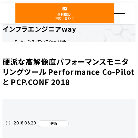
無料相談・
お問い合わせ
インフラエンジニアway
ホーム
インフラエンジニアway
技術
硬派な高解像度パフォーマンスモニタリングツール Performance Co-Pilot と PCP.CONF
2018
硬派な高解像度パフォーマンスモニタ
リングツール Performance Co-Pilot
と PCP.CONF 2018
2018.06.29
技術