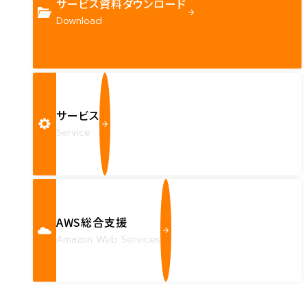
サービス資料ダウンロード
Download
サービス
Service
AWS総合支援
Amazon Web Services