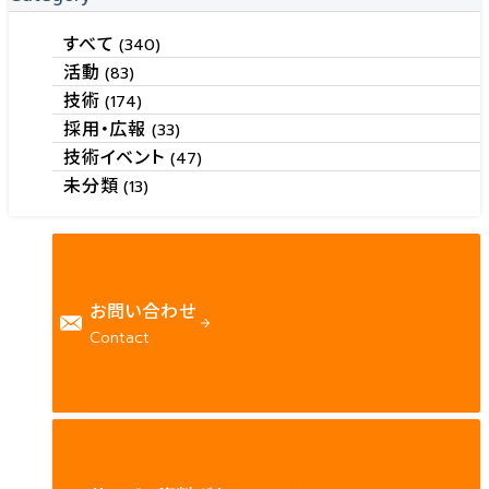
すべて
(340)
活動
(83)
技術
(174)
採用・広報
(33)
技術イベント
(47)
未分類
(13)
お問い合わせ
Contact