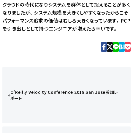
クラウドの時代になりシステムを群体として捉えることが多く
なりましたが、 システム規模を大きくしやすくなったからこそ
パフォーマンス追求の価値はむしろ大きくなっています。 PCP
を引き出しとして持つエンジニアが増えたら幸いです。
O'Reilly Velocity Conference 2018 San Jose参加レ
ポート