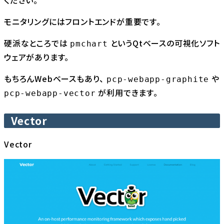
ください。
モニタリングにはフロントエンドが重要です。
硬派なところでは
というQtベースの可視化ソフト
pmchart
ウェアがあります。
もちろんWebベースもあり、
や
pcp-webapp-graphite
が利用できます。
pcp-webapp-vector
Vector
Vector