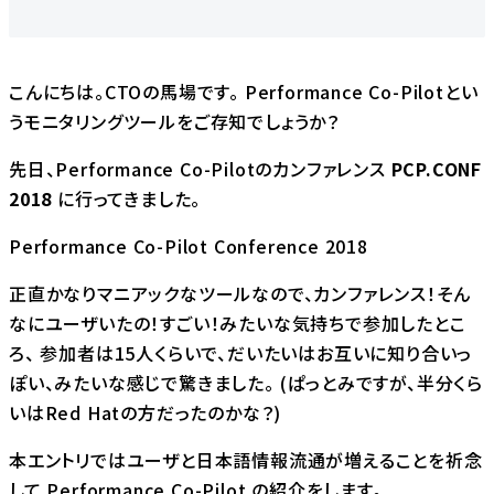
こんにちは。CTOの馬場です。 Performance Co-Pilotとい
うモニタリングツールをご存知でしょうか？
先日、Performance Co-Pilotのカンファレンス
PCP.CONF
2018
に行ってきました。
Performance Co-Pilot Conference 2018
正直かなりマニアックなツールなので、カンファレンス！そん
なにユーザいたの！すごい！みたいな気持ちで参加したとこ
ろ、 参加者は15人くらいで、だいたいはお互いに知り合いっ
ぽい、みたいな感じで驚きました。 (ぱっとみですが、半分くら
いはRed Hatの方だったのかな？)
本エントリではユーザと日本語情報流通が増えることを祈念
して Performance Co-Pilot の紹介をします。