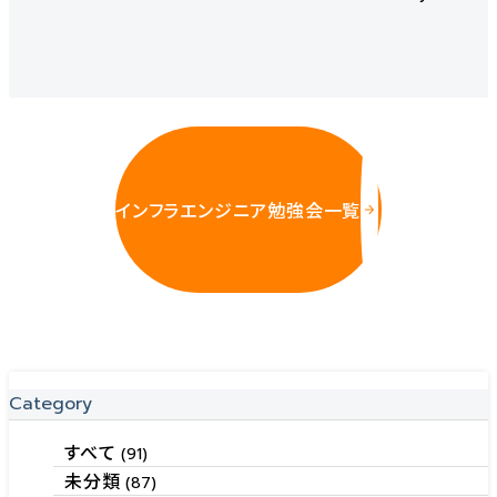
インフラエンジニア勉強会一覧
Category
すべて
(91)
未分類
(87)