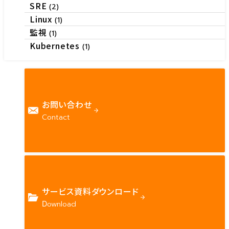
SRE
(2)
Linux
(1)
監視
(1)
Kubernetes
(1)
お問い合わせ
Contact
サービス資料ダウンロード
Download