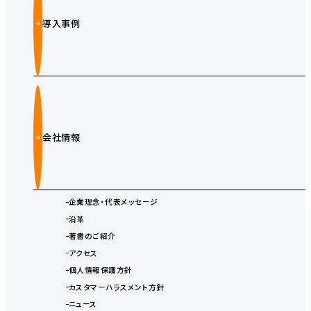
導入事例
会社情報
企業理念・代表メッセージ
沿革
著書のご紹介
アクセス
個人情報保護方針
カスタマーハラスメント方針
ニュース