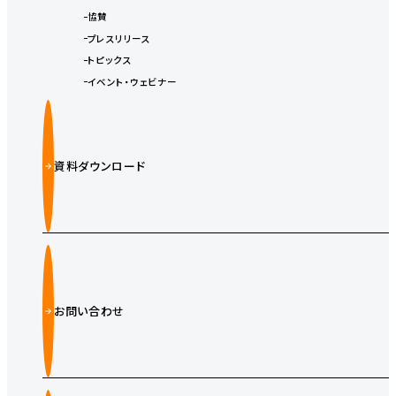
協賛
プレスリリース
トピックス
イベント・ウェビナー
資料ダウンロード
お問い合わせ