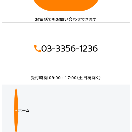
お電話でもお問い合わせできます
03-3356-1236
受付時間 09:00 - 17:00（土日祝除く）
ホーム