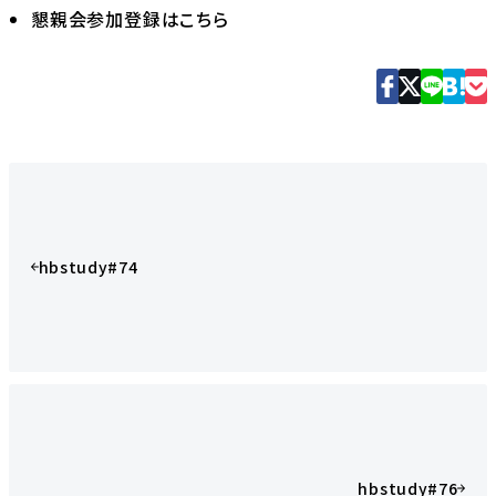
懇親会参加登録はこちら
hbstudy#74
hbstudy#76