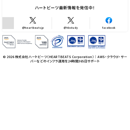
ハートビーツ最新情報を発信中！
@heartbeatsjp
@hbstudy
facebook
© 2026 株式会社ハートビーツ（HEARTBEATS Corporation）｜AWS・クラウド・サー
バーなどのインフラ運用を24時間365日サポート