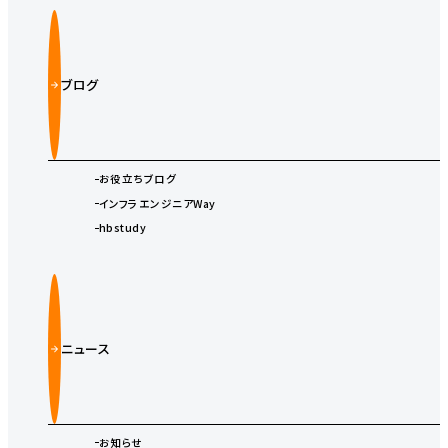
ブログ
お役立ちブログ
インフラエンジニアWay
hbstudy
ニュース
お知らせ