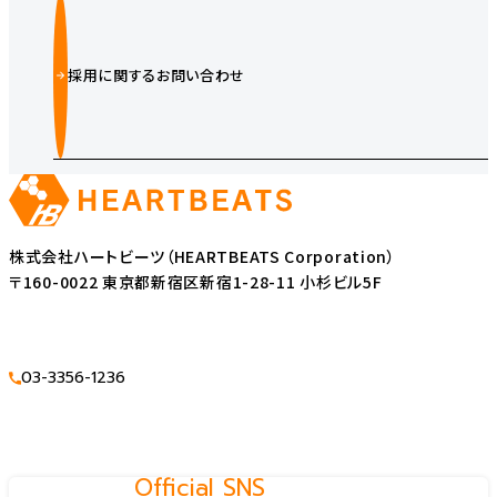
採用に関するお問い合わせ
株式会社ハートビーツ（HEARTBEATS Corporation）
〒160-0022 東京都新宿区新宿1-28-11 小杉ビル5F
03-3356-1236
Official SNS